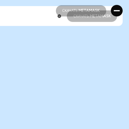
СКАЧАТЬ METAMASK
СКАЧАТЬ METAMASK
СКАЧАТЬ METAMASK
СКАЧАТЬ METAMASK