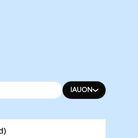
IAUON
d)