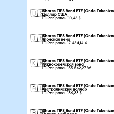
iShares TIPS Bond ETF (Ondo Tokenized
🇺🇸
Доллар США
1 TIPon равен 110,48 $
iShares TIPS Bond ETF (Ondo Tokenized
🇯🇵
Японская иена
1 TIPon равен 17 434,14 ¥
iShares TIPS Bond ETF (Ondo Tokenized
🇰🇷
Южнокорейская вона
1 TIPon равен 155 542,27 ₩
iShares TIPS Bond ETF (Ondo Tokenized
🇦🇺
Австралийский доллар
1 TIPon равен 156,33 $
iShares TIPS Bond ETF (Ondo Tokenized
🇧🇷