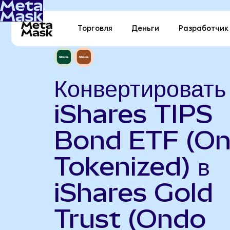
Торговля
Деньги
Разработчик
Конвертировать
iShares TIPS
Bond ETF (O
Tokenized) в
iShares Gold
Trust (Ondo