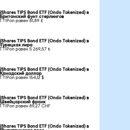
iShares TIPS Bond ETF (Ondo Tokenized) в

Британский фунт стерлингов
1 TIPon равен 81,89 £
iShares TIPS Bond ETF (Ondo Tokenized) в

Турецкая лира
1 TIPon равен 5 269,57 ₺
iShares TIPS Bond ETF (Ondo Tokenized) в

Канадский доллар
1 TIPon равен 154,12 $
iShares TIPS Bond ETF (Ondo Tokenized) в

Швейцарский франк
1 TIPon равен 89,27 CHF
iShares TIPS Bond ETF (Ondo Tokenized) в
