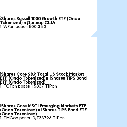
iShares Russell 1000 Growth ETF (Ondo
Tokenized) в Доллар США
1 IWFon равен 500,35 $
iShares Core S&P Total US Stock Market
ETF (Ondo Tokenized) в iShares TIPS Bond
ETF (Ondo Tokenized)
1 ITOTon равен 1,5337 TIPon
iShares Core MSCI Emerging Markets ETF
(Ondo Tokenized) в iShares TIPS Bond ETF
(Ondo Tokenized)
1 IEMGon равен 0,733798 TIPon