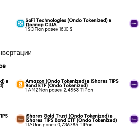
SoFi Technologies (Ondo Tokenized) в
Доллар США
1 SOFIon равен 18,10 $
нвертации
ов
d) в
Amazon (Ondo Tokenized) в iShares TIPS
d)
Bond ETF (Ondo Tokenized)
1 AMZNon равен 2,4853 TIPon
TIPS
iShares Gold Trust (Ondo Tokenized) в
iShares TIPS Bond ETF (Ondo Tokenized)
1 IAUon равен 0,736785 TIPon