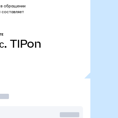
в в обращении
) составляет
ТЕ
с.
TIPon