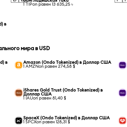
Бангладешская така
1 TIPon равен 13 635,25 ৳
) в
ального мира в USD
d) в
Amazon (Ondo Tokenized) в Доллар США
1 AMZNon равен 274,58 $
iShares Gold Trust (Ondo Tokenized) в
Доллар США
1 IAUon равен 81,40 $
SpaceX (Ondo Tokenized) в Доллар США
1 SPCXon равен 128,31 $