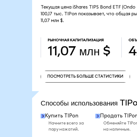
Текущая цена iShares TIPS Bond ETF (Ondo 
100,17 тыс. TIPon показывает, что общая р
11,07 млн $.
РЫНОЧНАЯ КАПИТАЛИЗАЦИЯ
ОБЪ
11,07 млн $
4
ПОСМОТРЕТЬ БОЛЬШЕ СТАТИСТИКИ
ПОСМОТРЕТЬ БОЛЬШЕ СТАТИСТИКИ
Способы использования TI
Купить TIPon
Продать TIPo
Начните всего за
Обменяйте TIPo
пару нажатий.
на наличные.