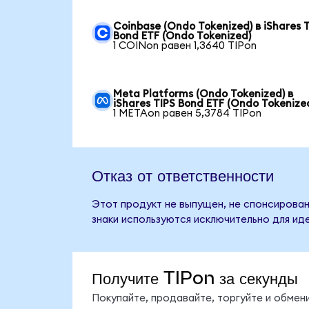
Coinbase (Ondo Tokenized) в iShares 
Bond ETF (Ondo Tokenized)
1 COINon равен 1,3640 TIPon
Meta Platforms (Ondo Tokenized) в
iShares TIPS Bond ETF (Ondo Tokenize
1 METAon равен 5,3784 TIPon
Отказ от ответственности
Этот продукт не выпущен, не спонсирован,
знаки используются исключительно для ид
Получите TIPon за секунды
Покупайте, продавайте, торгуйте и обмен