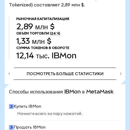
Tokenized) составляет 2,89 млн $.
РЫНОЧНАЯ КАПИТАЛИЗАЦИЯ
2,89 млн $
ОБЪЕМ ТОРГОВЛИ
(24 Ч)
1,33 млн $
СУММА ТОКЕНОВ В ОБОРОТЕ
12,14 тыс.
IBMon
ПОСМОТРЕТЬ БОЛЬШЕ СТАТИСТИКИ
ПОСМОТРЕТЬ БОЛЬШЕ СТАТИСТИКИ
Способы использования IBMon в MetaMask
Купить IBMon
Начните всего за пару нажатий.
Продать IBMon