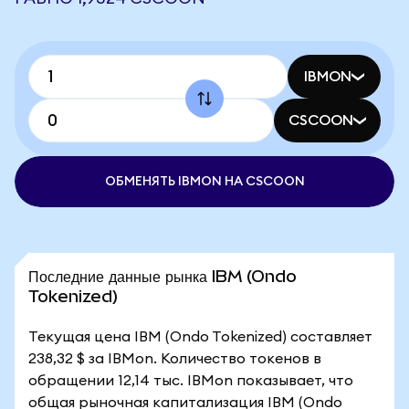
IBMON
CSCOON
ОБМЕНЯТЬ IBMON НА CSCOON
Последние данные рынка IBM (Ondo
Tokenized)
Текущая цена IBM (Ondo Tokenized) составляет
238,32 $ за IBMon. Количество токенов в
обращении 12,14 тыс. IBMon показывает, что
общая рыночная капитализация IBM (Ondo