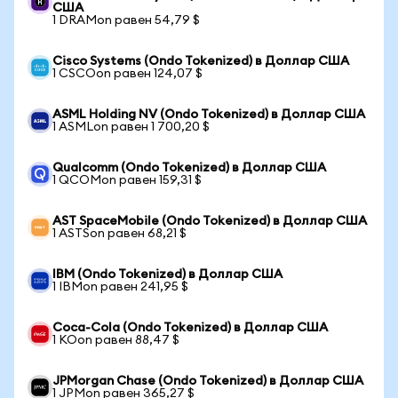
США
1 DRAMon равен 54,79 $
Cisco Systems (Ondo Tokenized) в Доллар США
1 CSCOon равен 124,07 $
ASML Holding NV (Ondo Tokenized) в Доллар США
1 ASMLon равен 1 700,20 $
Qualcomm (Ondo Tokenized) в Доллар США
1 QCOMon равен 159,31 $
AST SpaceMobile (Ondo Tokenized) в Доллар США
1 ASTSon равен 68,21 $
IBM (Ondo Tokenized) в Доллар США
1 IBMon равен 241,95 $
Coca-Cola (Ondo Tokenized) в Доллар США
1 KOon равен 88,47 $
JPMorgan Chase (Ondo Tokenized) в Доллар США
1 JPMon равен 365,27 $