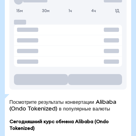
15м
30м
1ч
4ч
1Д
Посмотрите результаты конвертации Alibaba
(Ondo Tokenized) в популярные валюты
Сегодняшний курс обмена Alibaba (Ondo
Tokenized)