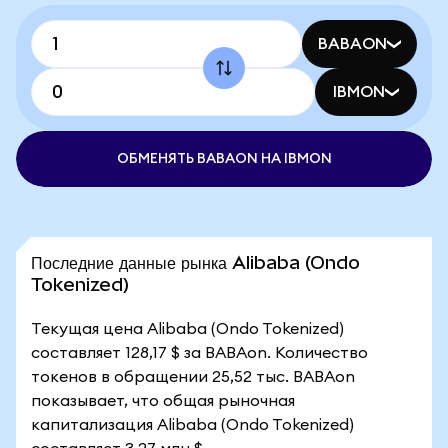
BABAON
IBMON
ОБМЕНЯТЬ BABAON НА IBMON
Последние данные рынка Alibaba (Ondo
Tokenized)
Текущая цена Alibaba (Ondo Tokenized)
составляет 128,17 $ за BABAon. Количество
токенов в обращении 25,52 тыс. BABAon
показывает, что общая рыночная
капитализация Alibaba (Ondo Tokenized)