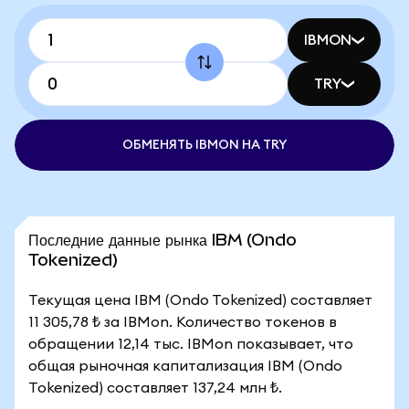
IBMON
TRY
ОБМЕНЯТЬ IBMON НА TRY
Последние данные рынка IBM (Ondo
Tokenized)
Текущая цена IBM (Ondo Tokenized) составляет
11 305,78 ₺ за IBMon. Количество токенов в
обращении 12,14 тыс. IBMon показывает, что
общая рыночная капитализация IBM (Ondo
Tokenized) составляет 137,24 млн ₺.