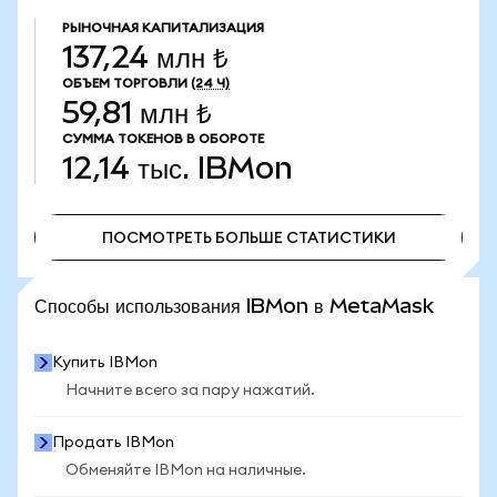
РЫНОЧНАЯ КАПИТАЛИЗАЦИЯ
137,24 млн ₺
ОБЪЕМ ТОРГОВЛИ
(24 Ч)
59,81 млн ₺
СУММА ТОКЕНОВ В ОБОРОТЕ
12,14 тыс.
IBMon
ПОСМОТРЕТЬ БОЛЬШЕ СТАТИСТИКИ
ПОСМОТРЕТЬ БОЛЬШЕ СТАТИСТИКИ
Способы использования IBMon в MetaMask
Купить IBMon
Начните всего за пару нажатий.
Продать IBMon
Обменяйте IBMon на наличные.