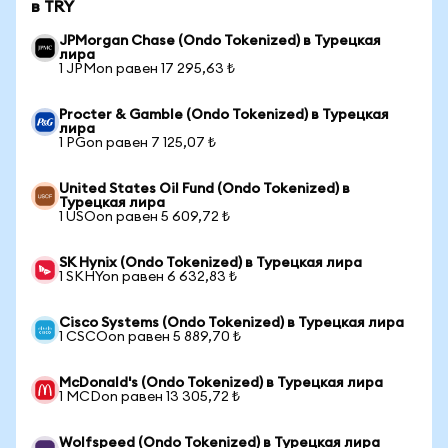
в TRY
JPMorgan Chase (Ondo Tokenized) в Турецкая
лира
1 JPMon равен 17 295,63 ₺
Procter & Gamble (Ondo Tokenized) в Турецкая
лира
1 PGon равен 7 125,07 ₺
United States Oil Fund (Ondo Tokenized) в
Турецкая лира
1 USOon равен 5 609,72 ₺
SK Hynix (Ondo Tokenized) в Турецкая лира
1 SKHYon равен 6 632,83 ₺
Cisco Systems (Ondo Tokenized) в Турецкая лира
1 CSCOon равен 5 889,70 ₺
McDonald's (Ondo Tokenized) в Турецкая лира
1 MCDon равен 13 305,72 ₺
Wolfspeed (Ondo Tokenized) в Турецкая лира