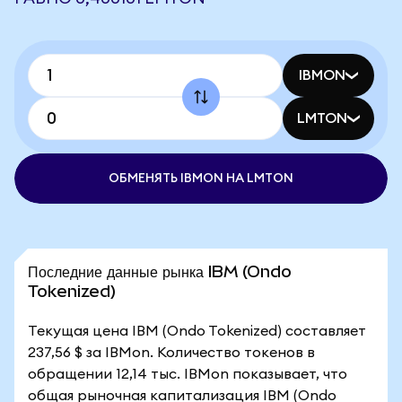
IBMON
LMTON
ОБМЕНЯТЬ IBMON НА LMTON
Последние данные рынка IBM (Ondo
Tokenized)
Текущая цена IBM (Ondo Tokenized) составляет
237,56 $ за IBMon. Количество токенов в
обращении 12,14 тыс. IBMon показывает, что
общая рыночная капитализация IBM (Ondo