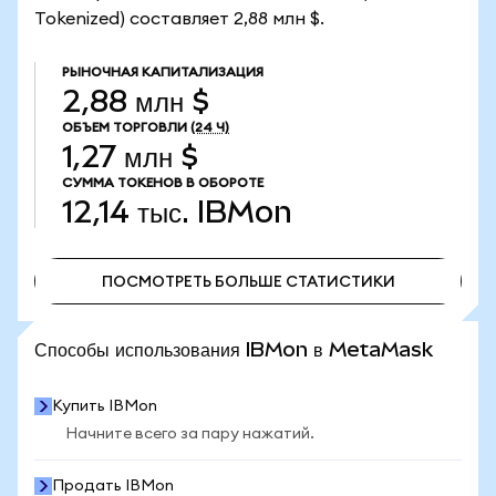
Tokenized) составляет 2,88 млн $.
РЫНОЧНАЯ КАПИТАЛИЗАЦИЯ
2,88 млн $
ОБЪЕМ ТОРГОВЛИ
(24 Ч)
1,27 млн $
СУММА ТОКЕНОВ В ОБОРОТЕ
12,14 тыс.
IBMon
ПОСМОТРЕТЬ БОЛЬШЕ СТАТИСТИКИ
ПОСМОТРЕТЬ БОЛЬШЕ СТАТИСТИКИ
Способы использования IBMon в MetaMask
Купить IBMon
Начните всего за пару нажатий.
Продать IBMon