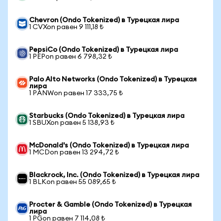
Chevron (Ondo Tokenized) в Турецкая лира
1 CVXon равен 9 111,18 ₺
PepsiCo (Ondo Tokenized) в Турецкая лира
1 PEPon равен 6 798,32 ₺
Palo Alto Networks (Ondo Tokenized) в Турецкая
лира
1 PANWon равен 17 333,75 ₺
Starbucks (Ondo Tokenized) в Турецкая лира
1 SBUXon равен 5 138,93 ₺
McDonald's (Ondo Tokenized) в Турецкая лира
1 MCDon равен 13 294,72 ₺
Blackrock, Inc. (Ondo Tokenized) в Турецкая лира
1 BLKon равен 55 089,65 ₺
Procter & Gamble (Ondo Tokenized) в Турецкая
лира
1 PGon равен 7 114,08 ₺