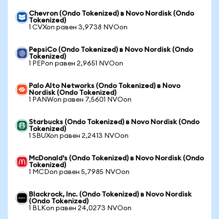
Chevron (Ondo Tokenized) в Novo Nordisk (Ondo
Tokenized)
1 CVXon равен 3,9738 NVOon
PepsiCo (Ondo Tokenized) в Novo Nordisk (Ondo
Tokenized)
1 PEPon равен 2,9651 NVOon
Palo Alto Networks (Ondo Tokenized) в Novo
Nordisk (Ondo Tokenized)
1 PANWon равен 7,5601 NVOon
Starbucks (Ondo Tokenized) в Novo Nordisk (Ondo
Tokenized)
1 SBUXon равен 2,2413 NVOon
McDonald's (Ondo Tokenized) в Novo Nordisk (Ondo
Tokenized)
1 MCDon равен 5,7985 NVOon
Blackrock, Inc. (Ondo Tokenized) в Novo Nordisk
(Ondo Tokenized)
1 BLKon равен 24,0273 NVOon