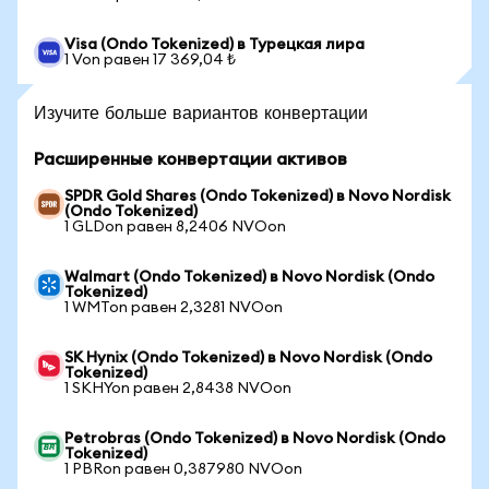
Visa (Ondo Tokenized) в Турецкая лира
1 Von равен 17 369,04 ₺
Изучите больше вариантов конвертации
Расширенные конвертации активов
SPDR Gold Shares (Ondo Tokenized) в Novo Nordisk
(Ondo Tokenized)
1 GLDon равен 8,2406 NVOon
Walmart (Ondo Tokenized) в Novo Nordisk (Ondo
Tokenized)
1 WMTon равен 2,3281 NVOon
SK Hynix (Ondo Tokenized) в Novo Nordisk (Ondo
Tokenized)
1 SKHYon равен 2,8438 NVOon
Petrobras (Ondo Tokenized) в Novo Nordisk (Ondo
Tokenized)
1 PBRon равен 0,387980 NVOon