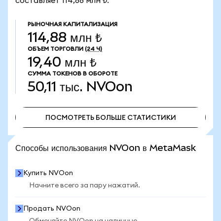
составляет 114,88 млн ₺.
РЫНОЧНАЯ КАПИТАЛИЗАЦИЯ
114,88 млн ₺
ОБЪЕМ ТОРГОВЛИ
(24 Ч)
19,40 млн ₺
СУММА ТОКЕНОВ В ОБОРОТЕ
50,11 тыс.
NVOon
ПОСМОТРЕТЬ БОЛЬШЕ СТАТИСТИКИ
ПОСМОТРЕТЬ БОЛЬШЕ СТАТИСТИКИ
Способы использования NVOon в MetaMask
Купить NVOon
Начните всего за пару нажатий.
Продать NVOon