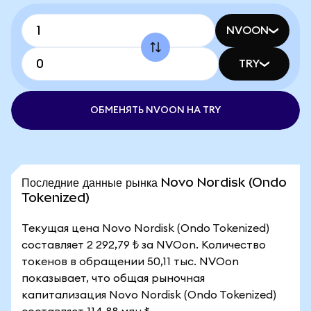
NVOON
TRY
ОБМЕНЯТЬ NVOON НА TRY
Последние данные рынка Novo Nordisk (Ondo
Tokenized)
Текущая цена Novo Nordisk (Ondo Tokenized)
составляет 2 292,79 ₺ за NVOon. Количество
токенов в обращении 50,11 тыс. NVOon
показывает, что общая рыночная
капитализация Novo Nordisk (Ondo Tokenized)