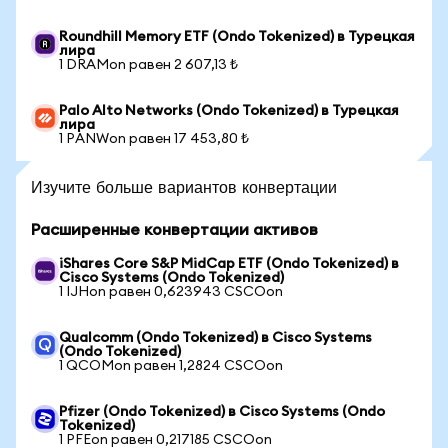
Roundhill Memory ETF (Ondo Tokenized) в Турецкая
лира
1 DRAMon равен 2 607,13 ₺
Palo Alto Networks (Ondo Tokenized) в Турецкая
лира
1 PANWon равен 17 453,80 ₺
Изучите больше вариантов конвертации
Расширенные конвертации активов
iShares Core S&P MidCap ETF (Ondo Tokenized) в
Cisco Systems (Ondo Tokenized)
1 IJHon равен 0,623943 CSCOon
Qualcomm (Ondo Tokenized) в Cisco Systems
(Ondo Tokenized)
1 QCOMon равен 1,2824 CSCOon
Pfizer (Ondo Tokenized) в Cisco Systems (Ondo
Tokenized)
1 PFEon равен 0,217185 CSCOon