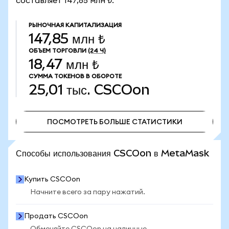
составляет 147,85 млн ₺.
РЫНОЧНАЯ КАПИТАЛИЗАЦИЯ
147,85 млн ₺
ОБЪЕМ ТОРГОВЛИ
(24 Ч)
18,47 млн ₺
СУММА ТОКЕНОВ В ОБОРОТЕ
25,01 тыс.
CSCOon
ПОСМОТРЕТЬ БОЛЬШЕ СТАТИСТИКИ
ПОСМОТРЕТЬ БОЛЬШЕ СТАТИСТИКИ
Способы использования CSCOon в MetaMask
Купить CSCOon
Начните всего за пару нажатий.
Продать CSCOon