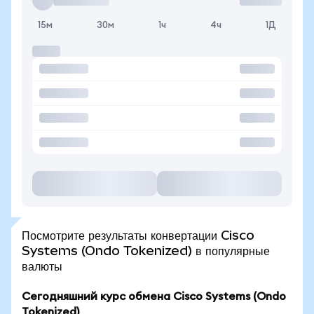
15м
30м
1ч
4ч
1Д
Посмотрите результаты конвертации Cisco
Systems (Ondo Tokenized) в популярные
валюты
Сегодняшний курс обмена Cisco Systems (Ondo
Tokenized)