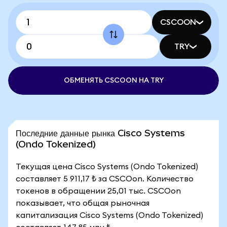
CSCOON
TRY
ОБМЕНЯТЬ CSCOON НА TRY
Последние данные рынка Cisco Systems
(Ondo Tokenized)
Текущая цена Cisco Systems (Ondo Tokenized)
составляет 5 911,17 ₺ за CSCOon. Количество
токенов в обращении 25,01 тыс. CSCOon
показывает, что общая рыночная
капитализация Cisco Systems (Ondo Tokenized)