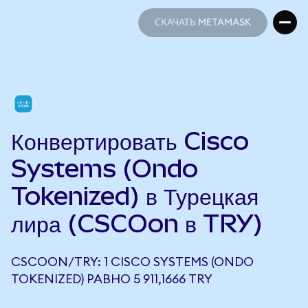
СКАЧАТЬ METAMASK
СКАЧАТЬ METAMASK
Конвертировать Cisco
Systems (Ondo
Tokenized) в Турецкая
лира (CSCOon в TRY)
CSCOON/TRY: 1 CISCO SYSTEMS (ONDO
TOKENIZED) РАВНО 5 911,1666 TRY