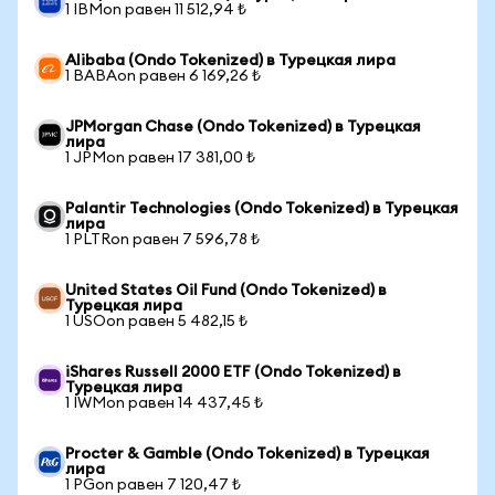
1 IBMon равен 11 512,94 ₺
Alibaba (Ondo Tokenized) в Турецкая лира
1 BABAon равен 6 169,26 ₺
JPMorgan Chase (Ondo Tokenized) в Турецкая
лира
1 JPMon равен 17 381,00 ₺
Palantir Technologies (Ondo Tokenized) в Турецкая
лира
1 PLTRon равен 7 596,78 ₺
United States Oil Fund (Ondo Tokenized) в
Турецкая лира
1 USOon равен 5 482,15 ₺
iShares Russell 2000 ETF (Ondo Tokenized) в
Турецкая лира
1 IWMon равен 14 437,45 ₺
Procter & Gamble (Ondo Tokenized) в Турецкая
лира
1 PGon равен 7 120,47 ₺