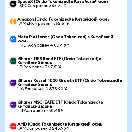
SpaceX (Ondo Tokenized) в Китайский юань
1 SPCXon равен 865,72 ¥
Amazon (Ondo Tokenized) в Китайский юань
1 AMZNon равен 1 852,61 ¥
Meta Platforms (Ondo Tokenized) в Китайский
юань
1 METAon равен 4 009,18 ¥
iShares TIPS Bond ETF (Ondo Tokenized) в
Китайский юань
1 TIPon равен 747,51 ¥
iShares Russell 1000 Growth ETF (Ondo Tokenized) в
Китайский юань
1 IWFon равен 3 375,90 ¥
iShares MSCI EAFE ETF (Ondo Tokenized) в
Китайский юань
1 EFAon равен 750,48 ¥
AMD (Ondo Tokenized) в Китайский юань
1 AMDon равен 3 245,95 ¥