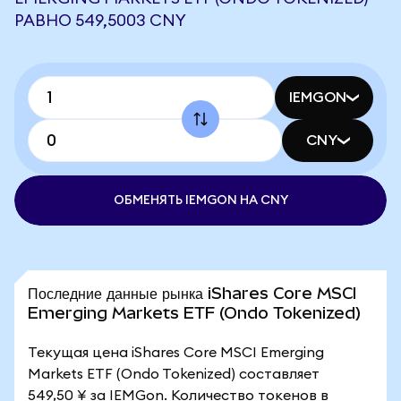
РАВНО 549,5003 CNY
IEMGON
CNY
ОБМЕНЯТЬ IEMGON НА CNY
Последние данные рынка iShares Core MSCI
Emerging Markets ETF (Ondo Tokenized)
Текущая цена iShares Core MSCI Emerging
Markets ETF (Ondo Tokenized) составляет
549,50 ¥ за IEMGon. Количество токенов в