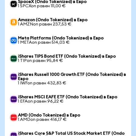
SpaceX (Ondo Tokenized) в Евро
1 SPCXon равен 111,00 €
Amazon (Ondo Tokenized) в Евро
1 AMZNon равен 237,53 €
Meta Platforms (Ondo Tokenized) в Евро
1 METAon равен 514,03 €
iShares TIPS Bond ETF (Ondo Tokenized) в Евро
1 TIPon равен 95,84 €
iShares Russell 1000 Growth ETF (Ondo Tokenized) в
Евро
1 IWFon равен 432,83 €
iShares MSCI EAFE ETF (Ondo Tokenized) в Евро
1 EFAon равен 96,22 €
AMD (Ondo Tokenized) в Евро
1 AMDon равен 416,17 €
iShares Core S&P Total US Stock Market ETF (Ondo