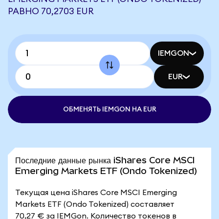
РАВНО 70,2703 EUR
IEMGON
EUR
ОБМЕНЯТЬ IEMGON НА EUR
Последние данные рынка iShares Core MSCI
Emerging Markets ETF (Ondo Tokenized)
Текущая цена iShares Core MSCI Emerging
Markets ETF (Ondo Tokenized) составляет
70,27 € за IEMGon. Количество токенов в