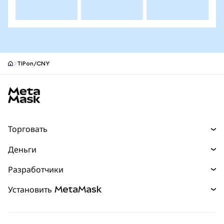
TIPon/CNY
Нижний колонтитул сайта MetaMask
Торговать
Торговля
Деньги
Swaps
Покупайте
Разработчики
Прогнозы
НОВИНКА
Карта
Документация для разработчиков
Установить MetaMask
Перпы
НОВИНКА
mUSD
НОВИНКА
Инфопанель
Защита транзакций
Реальные активы
Зарабатывайте
Набор умных счетов
Агентский кошелек
НОВИНКА