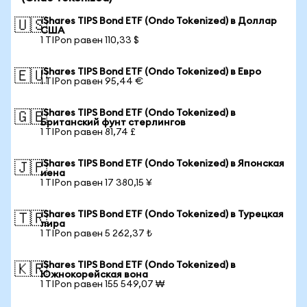
iShares TIPS Bond ETF (Ondo Tokenized) в Доллар
🇺🇸
США
1 TIPon равен 110,33 $
iShares TIPS Bond ETF (Ondo Tokenized) в Евро
🇪🇺
1 TIPon равен 95,44 €
iShares TIPS Bond ETF (Ondo Tokenized) в
🇬🇧
Британский фунт стерлингов
1 TIPon равен 81,74 £
iShares TIPS Bond ETF (Ondo Tokenized) в Японская
🇯🇵
иена
1 TIPon равен 17 380,15 ¥
iShares TIPS Bond ETF (Ondo Tokenized) в Турецкая
🇹🇷
лира
1 TIPon равен 5 262,37 ₺
iShares TIPS Bond ETF (Ondo Tokenized) в
🇰🇷
Южнокорейская вона
1 TIPon равен 155 549,07 ₩