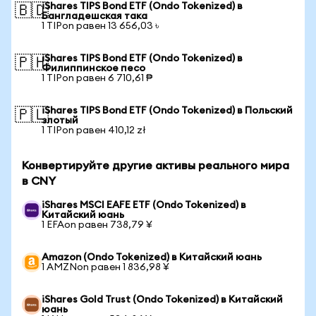
iShares TIPS Bond ETF (Ondo Tokenized) в
🇧🇩
Бангладешская така
1 TIPon равен 13 656,03 ৳
iShares TIPS Bond ETF (Ondo Tokenized) в
🇵🇭
Филиппинское песо
1 TIPon равен 6 710,61 ₱
iShares TIPS Bond ETF (Ondo Tokenized) в Польский
🇵🇱
злотый
1 TIPon равен 410,12 zł
Конвертируйте другие активы реального мира
в CNY
iShares MSCI EAFE ETF (Ondo Tokenized) в
Китайский юань
1 EFAon равен 738,79 ¥
Amazon (Ondo Tokenized) в Китайский юань
1 AMZNon равен 1 836,98 ¥
iShares Gold Trust (Ondo Tokenized) в Китайский
юань