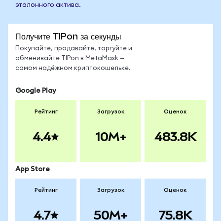
эталонного актива.
Получите TIPon за секунды
Покупайте, продавайте, торгуйте и
обменивайте TIPon в MetaMask —
самом надёжном криптокошельке.
Google Play
Рейтинг
Загрузок
Оценок
4.4
10M+
483.8K
App Store
Рейтинг
Загрузок
Оценок
4.7
50M+
75.8K