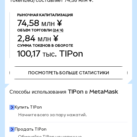
Tokenized) составляет 74,58 млн ¥.
РЫНОЧНАЯ КАПИТАЛИЗАЦИЯ
74,58 млн ¥
ОБЪЕМ ТОРГОВЛИ
(24 Ч)
2,84 млн ¥
СУММА ТОКЕНОВ В ОБОРОТЕ
100,17 тыс.
TIPon
ПОСМОТРЕТЬ БОЛЬШЕ СТАТИСТИКИ
ПОСМОТРЕТЬ БОЛЬШЕ СТАТИСТИКИ
Способы использования TIPon в MetaMask
Купить TIPon
Начните всего за пару нажатий.
Продать TIPon