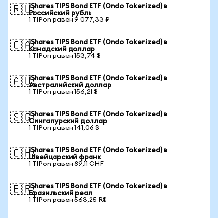
iShares TIPS Bond ETF (Ondo Tokenized) в
🇷🇺
Российский рубль
1 TIPon равен 9 077,33 ₽
iShares TIPS Bond ETF (Ondo Tokenized) в
🇨🇦
Канадский доллар
1 TIPon равен 153,74 $
iShares TIPS Bond ETF (Ondo Tokenized) в
🇦🇺
Австралийский доллар
1 TIPon равен 156,21 $
iShares TIPS Bond ETF (Ondo Tokenized) в
🇸🇬
Сингапурский доллар
1 TIPon равен 141,06 $
iShares TIPS Bond ETF (Ondo Tokenized) в
🇨🇭
Швейцарский франк
1 TIPon равен 89,11 CHF
iShares TIPS Bond ETF (Ondo Tokenized) в
🇧🇷
Бразильский реал
1 TIPon равен 563,25 R$