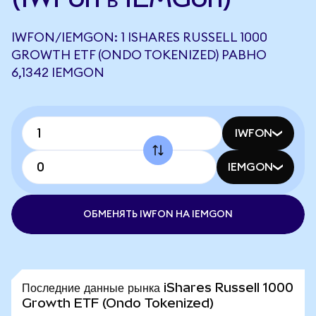
IWFON/IEMGON: 1 ISHARES RUSSELL 1000
GROWTH ETF (ONDO TOKENIZED) РАВНО
6,1342 IEMGON
IWFON
IEMGON
ОБМЕНЯТЬ IWFON НА IEMGON
Последние данные рынка iShares Russell 1000
Growth ETF (Ondo Tokenized)