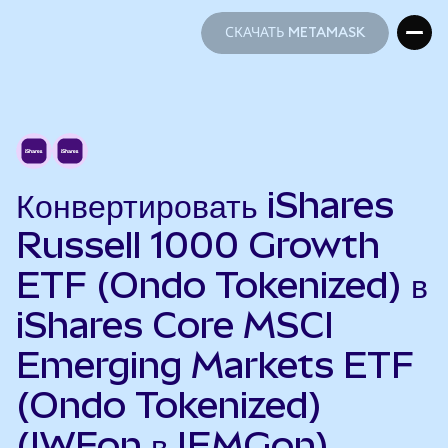
СКАЧАТЬ METAMASK
СКАЧАТЬ METAMASK
Конвертировать iShares
Russell 1000 Growth
ETF (Ondo Tokenized) в
iShares Core MSCI
Emerging Markets ETF
(Ondo Tokenized)
(IWFon в IEMGon)