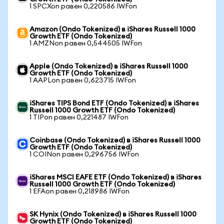
1 SPCXon равен 0,220586 IWFon
Amazon (Ondo Tokenized) в iShares Russell 1000
Growth ETF (Ondo Tokenized)
1 AMZNon равен 0,544505 IWFon
Apple (Ondo Tokenized) в iShares Russell 1000
Growth ETF (Ondo Tokenized)
1 AAPLon равен 0,623715 IWFon
iShares TIPS Bond ETF (Ondo Tokenized) в iShares
Russell 1000 Growth ETF (Ondo Tokenized)
1 TIPon равен 0,221487 IWFon
Coinbase (Ondo Tokenized) в iShares Russell 1000
Growth ETF (Ondo Tokenized)
1 COINon равен 0,296756 IWFon
iShares MSCI EAFE ETF (Ondo Tokenized) в iShares
Russell 1000 Growth ETF (Ondo Tokenized)
1 EFAon равен 0,218986 IWFon
SK Hynix (Ondo Tokenized) в iShares Russell 1000
Growth ETF (Ondo Tokenized)