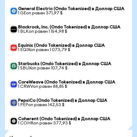
General Electric (Ondo Tokenized) в Доллар США
1 GEon равен 371,97 $
Blackrock, Inc. (Ondo Tokenized) в Доллар США
1 BLKon равен 1 154,98 $
Equinix (Ondo Tokenized) в Доллар США
1 EQIXon равен 1 073,79 $
Starbucks (Ondo Tokenized) в Доллар США
1 SBUXon равен 107,74 $
CoreWeave (Ondo Tokenized) в Доллар США
1 CRWVon равен 88,85 $
PepsiCo (Ondo Tokenized) в Доллар США
1 PEPon равен 142,53 $
Coherent (Ondo Tokenized) в Доллар США
1 COHRon равен 377,93 $