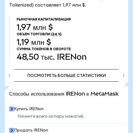
Tokenized) составляет 1,97 млн $.
РЫНОЧНАЯ КАПИТАЛИЗАЦИЯ
1,97 млн $
ОБЪЕМ ТОРГОВЛИ
(24 Ч)
1,19 млн $
СУММА ТОКЕНОВ В ОБОРОТЕ
48,50 тыс.
IRENon
ПОСМОТРЕТЬ БОЛЬШЕ СТАТИСТИКИ
ПОСМОТРЕТЬ БОЛЬШЕ СТАТИСТИКИ
Способы использования IRENon в MetaMask
Купить IRENon
Начните всего за пару нажатий.
Продать IRENon