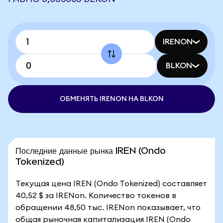
IRENON
BLKON
ОБМЕНЯТЬ IRENON НА BLKON
Последние данные рынка IREN (Ondo
Tokenized)
Текущая цена IREN (Ondo Tokenized) составляет
40,52 $ за IRENon. Количество токенов в
обращении 48,50 тыс. IRENon показывает, что
общая рыночная капитализация IREN (Ondo