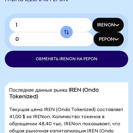
IRENON
PEPON
ОБМЕНЯТЬ IRENON НА PEPON
Последние данные рынка IREN (Ondo
Tokenized)
Текущая цена IREN (Ondo Tokenized) составляет
41,00 $ за IRENon. Количество токенов в
обращении 48,40 тыс. IRENon показывает, что
общая рыночная капитализация IREN (Ondo