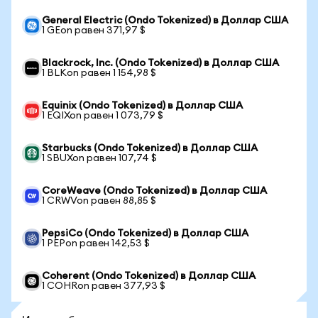
General Electric (Ondo Tokenized) в Доллар США
1 GEon равен 371,97 $
Blackrock, Inc. (Ondo Tokenized) в Доллар США
1 BLKon равен 1 154,98 $
Equinix (Ondo Tokenized) в Доллар США
1 EQIXon равен 1 073,79 $
Starbucks (Ondo Tokenized) в Доллар США
1 SBUXon равен 107,74 $
CoreWeave (Ondo Tokenized) в Доллар США
1 CRWVon равен 88,85 $
PepsiCo (Ondo Tokenized) в Доллар США
1 PEPon равен 142,53 $
Coherent (Ondo Tokenized) в Доллар США
1 COHRon равен 377,93 $