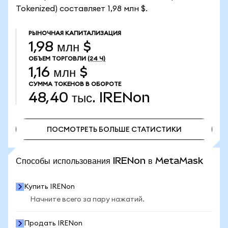
Tokenized) составляет 1,98 млн $.
РЫНОЧНАЯ КАПИТАЛИЗАЦИЯ
1,98 млн $
ОБЪЕМ ТОРГОВЛИ
(24 Ч)
1,16 млн $
СУММА ТОКЕНОВ В ОБОРОТЕ
48,40 тыс.
IRENon
ПОСМОТРЕТЬ БОЛЬШЕ СТАТИСТИКИ
ПОСМОТРЕТЬ БОЛЬШЕ СТАТИСТИКИ
Способы использования IRENon в MetaMask
Купить IRENon
Начните всего за пару нажатий.
Продать IRENon