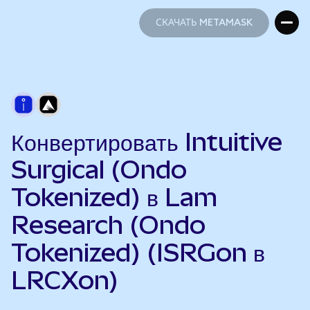
СКАЧАТЬ METAMASK
СКАЧАТЬ METAMASK
Конвертировать Intuitive
Surgical (Ondo
Tokenized) в Lam
Research (Ondo
Tokenized) (ISRGon в
LRCXon)