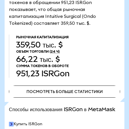
токенов в обращении 951,23 ISRGon
показывает, что общая рыночная
капитализация Intuitive Surgical (Ondo
Tokenized) составляет 359,50 тыс. $.
РЫНОЧНАЯ КАПИТАЛИЗАЦИЯ
359,50 тыс. $
ОБЪЕМ ТОРГОВЛИ
(24 Ч)
66,22 тыс. $
СУММА ТОКЕНОВ В ОБОРОТЕ
951,23
ISRGon
ПОСМОТРЕТЬ БОЛЬШЕ СТАТИСТИКИ
ПОСМОТРЕТЬ БОЛЬШЕ СТАТИСТИКИ
Способы использования ISRGon в MetaMask
Купить ISRGon