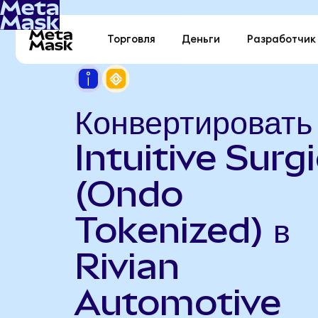
Торговля
Деньги
Разработчик
Конвертировать
Intuitive Surgi
(Ondo
Tokenized) в
Rivian
Automotive