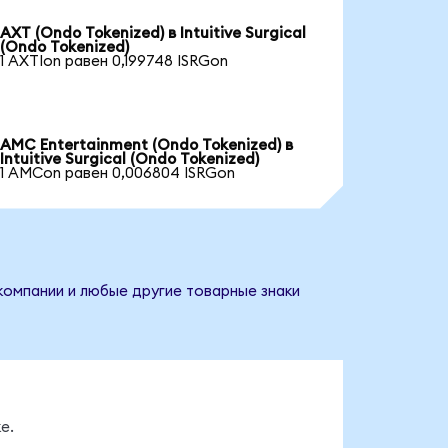
AXT (Ondo Tokenized) в Intuitive Surgical
(Ondo Tokenized)
1 AXTIon равен 0,199748 ISRGon
AMC Entertainment (Ondo Tokenized) в
Intuitive Surgical (Ondo Tokenized)
1 AMCon равен 0,006804 ISRGon
 компании и любые другие товарные знаки
е.