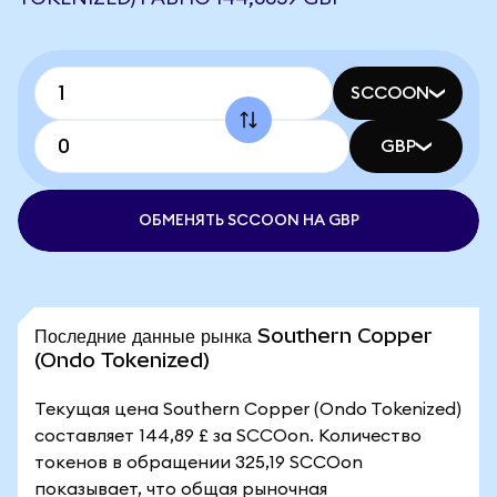
SCCOON
GBP
ОБМЕНЯТЬ SCCOON НА GBP
Последние данные рынка Southern Copper
(Ondo Tokenized)
Текущая цена Southern Copper (Ondo Tokenized)
составляет 144,89 £ за SCCOon. Количество
токенов в обращении 325,19 SCCOon
показывает, что общая рыночная