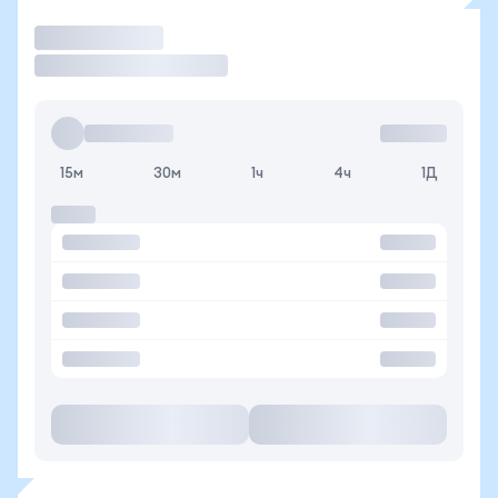
Торговать
15м
30м
1ч
4ч
1Д