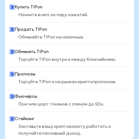
Купить TIPon
Начните всего за пару нажатий.
Продать TIPon
Обменяйте TIPon на наличные.
Обменять TIPon
Торгуйте TIPon внутри и между блокчейнами.
Прогнозы
Торгуйте TIPon и на рынках криптопрогнозов.
Фьючерсы
Лонг или шорт токенов с плечом до 50x.
Стейкинг
Заставьте вашу криптовалюту работать и
получайте пассивный доход.