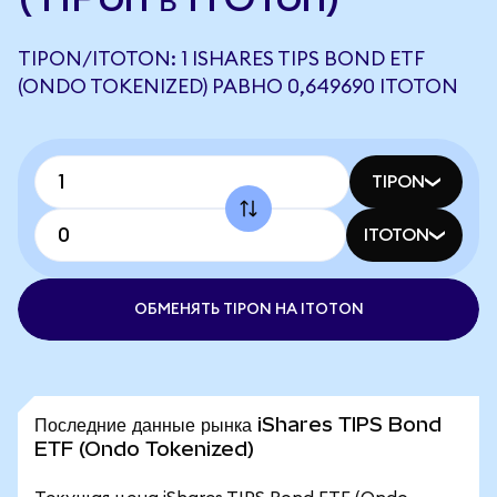
TIPON/ITOTON: 1 ISHARES TIPS BOND ETF
(ONDO TOKENIZED) РАВНО 0,649690 ITOTON
TIPON
ITOTON
ОБМЕНЯТЬ TIPON НА ITOTON
Последние данные рынка iShares TIPS Bond
ETF (Ondo Tokenized)