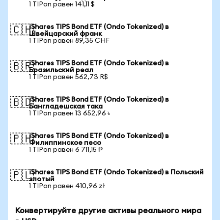
1 TIPon равен 141,11 $
iShares TIPS Bond ETF (Ondo Tokenized) в
🇨🇭
Швейцарский франк
1 TIPon равен 89,35 CHF
iShares TIPS Bond ETF (Ondo Tokenized) в
🇧🇷
Бразильский реал
1 TIPon равен 562,73 R$
iShares TIPS Bond ETF (Ondo Tokenized) в
🇧🇩
Бангладешская така
1 TIPon равен 13 652,96 ৳
iShares TIPS Bond ETF (Ondo Tokenized) в
🇵🇭
Филиппинское песо
1 TIPon равен 6 711,15 ₱
iShares TIPS Bond ETF (Ondo Tokenized) в Польский
🇵🇱
злотый
1 TIPon равен 410,96 zł
Конвертируйте другие активы реального мира