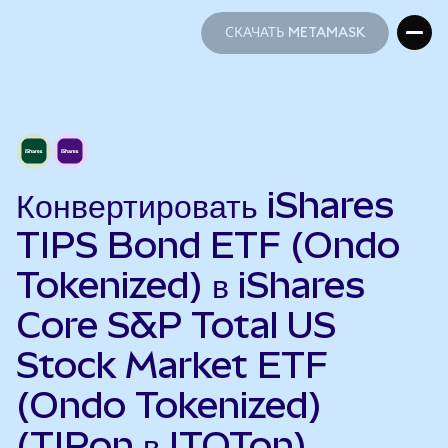
СКАЧАТЬ METAMASK
СКАЧАТЬ METAMASK
Конвертировать iShares
TIPS Bond ETF (Ondo
Tokenized) в iShares
Core S&P Total US
Stock Market ETF
(Ondo Tokenized)
(TIPon в ITOTon)