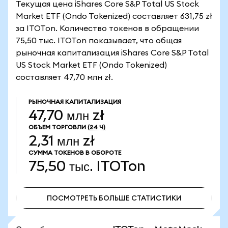
Текущая цена iShares Core S&P Total US Stock
Market ETF (Ondo Tokenized) составляет 631,75 zł
за ITOTon. Количество токенов в обращении
75,50 тыс. ITOTon показывает, что общая
рыночная капитализация iShares Core S&P Total
US Stock Market ETF (Ondo Tokenized)
составляет 47,70 млн zł.
РЫНОЧНАЯ КАПИТАЛИЗАЦИЯ
47,70 млн zł
ОБЪЕМ ТОРГОВЛИ
(24 Ч)
2,31 млн zł
СУММА ТОКЕНОВ В ОБОРОТЕ
75,50 тыс.
ITOTon
ПОСМОТРЕТЬ БОЛЬШЕ СТАТИСТИКИ
ПОСМОТРЕТЬ БОЛЬШЕ СТАТИСТИКИ