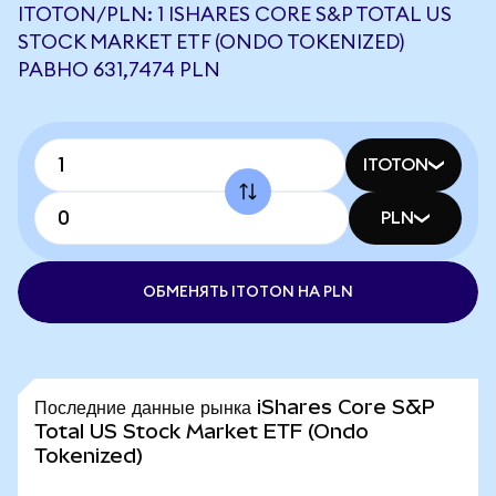
ITOTON/PLN: 1 ISHARES CORE S&P TOTAL US
STOCK MARKET ETF (ONDO TOKENIZED)
РАВНО 631,7474 PLN
ITOTON
PLN
ОБМЕНЯТЬ ITOTON НА PLN
Последние данные рынка iShares Core S&P
Total US Stock Market ETF (Ondo
Tokenized)