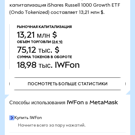
капитализация iShares Russell 1000 Growth ETF
(Ondo Tokenized) составляет 13,21 млн $.
РЫНОЧНАЯ КАПИТАЛИЗАЦИЯ
13,21 млн $
ОБЪЕМ ТОРГОВЛИ
(24 Ч)
75,12 тыс. $
СУММА ТОКЕНОВ В ОБОРОТЕ
18,98 тыс.
IWFon
ПОСМОТРЕТЬ БОЛЬШЕ СТАТИСТИКИ
ПОСМОТРЕТЬ БОЛЬШЕ СТАТИСТИКИ
Способы использования IWFon в MetaMask
Купить IWFon
Начните всего за пару нажатий.