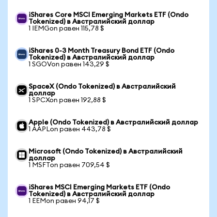
iShares Core MSCI Emerging Markets ETF (Ondo
Tokenized) в Австралийский доллар
1 IEMGon равен 115,78 $
iShares 0-3 Month Treasury Bond ETF (Ondo
Tokenized) в Австралийский доллар
1 SGOVon равен 143,29 $
SpaceX (Ondo Tokenized) в Австралийский
доллар
1 SPCXon равен 192,88 $
Apple (Ondo Tokenized) в Австралийский доллар
1 AAPLon равен 443,78 $
Microsoft (Ondo Tokenized) в Австралийский
доллар
1 MSFTon равен 709,54 $
iShares MSCI Emerging Markets ETF (Ondo
Tokenized) в Австралийский доллар
1 EEMon равен 94,17 $