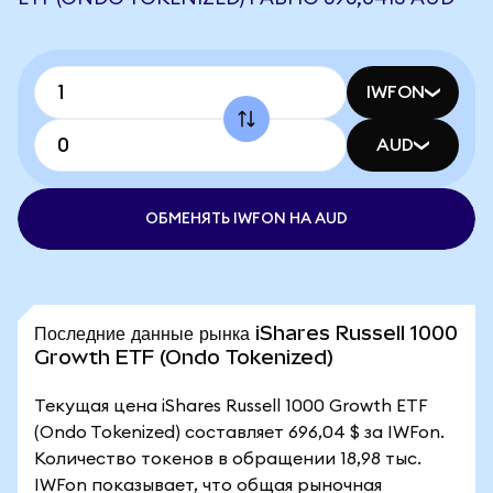
IWFON
AUD
ОБМЕНЯТЬ IWFON НА AUD
Последние данные рынка iShares Russell 1000
Growth ETF (Ondo Tokenized)
Текущая цена iShares Russell 1000 Growth ETF
(Ondo Tokenized) составляет 696,04 $ за IWFon.
Количество токенов в обращении 18,98 тыс.
IWFon показывает, что общая рыночная