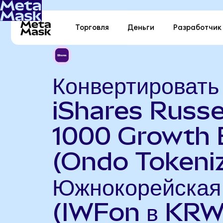
Торговля
Деньги
Разработчик
Конвертировать
iShares Russe
1000 Growth 
(Ondo Tokeniz
Южнокорейская
(IWFon в KRW