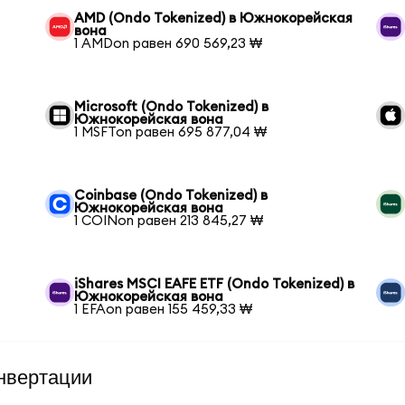
AMD (Ondo Tokenized) в Южнокорейская
вона
1 AMDon равен 690 569,23 ₩
Microsoft (Ondo Tokenized) в
Южнокорейская вона
1 MSFTon равен 695 877,04 ₩
Coinbase (Ondo Tokenized) в
Южнокорейская вона
1 COINon равен 213 845,27 ₩
iShares MSCI EAFE ETF (Ondo Tokenized) в
Южнокорейская вона
1 EFAon равен 155 459,33 ₩
нвертации