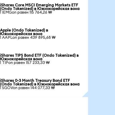
iShares Core MSCI Emerging Markets ETF
(Ondo Tokenized) в Южнокорейская вона
1 IEMGon равен 115 764,26 ₩
Apple (Ondo Tokenized) в
Южнокорейская вона
1 AAPLon равен 439 895,68 ₩
iShares TIPS Bond ETF (Ondo Tokenized) в
Южнокорейская вона
1 TIPon равен 157 233,33 ₩
iShares 0-3 Month Treasury Bond ETF
(Ondo Tokenized) в Южнокорейская вона
1 SGOVon равен 144 077,33 ₩