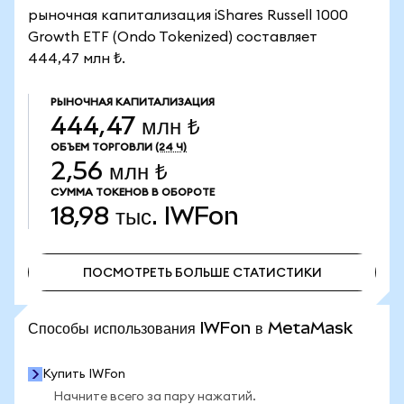
рыночная капитализация iShares Russell 1000
Growth ETF (Ondo Tokenized) составляет
444,47 млн ₺.
РЫНОЧНАЯ КАПИТАЛИЗАЦИЯ
444,47 млн ₺
ОБЪЕМ ТОРГОВЛИ
(24 Ч)
2,56 млн ₺
СУММА ТОКЕНОВ В ОБОРОТЕ
18,98 тыс.
IWFon
ПОСМОТРЕТЬ БОЛЬШЕ СТАТИСТИКИ
ПОСМОТРЕТЬ БОЛЬШЕ СТАТИСТИКИ
Способы использования IWFon в MetaMask
Купить IWFon
Начните всего за пару нажатий.