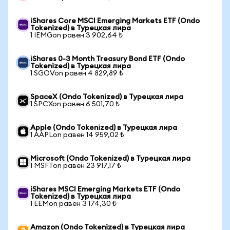
iShares Core MSCI Emerging Markets ETF (Ondo
Tokenized) в Турецкая лира
1 IEMGon равен 3 902,64 ₺
iShares 0-3 Month Treasury Bond ETF (Ondo
Tokenized) в Турецкая лира
1 SGOVon равен 4 829,89 ₺
SpaceX (Ondo Tokenized) в Турецкая лира
1 SPCXon равен 6 501,70 ₺
Apple (Ondo Tokenized) в Турецкая лира
1 AAPLon равен 14 959,02 ₺
Microsoft (Ondo Tokenized) в Турецкая лира
1 MSFTon равен 23 917,17 ₺
iShares MSCI Emerging Markets ETF (Ondo
Tokenized) в Турецкая лира
1 EEMon равен 3 174,30 ₺
Amazon (Ondo Tokenized) в Турецкая лира