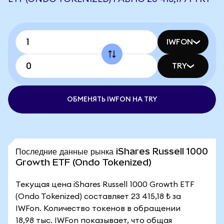
IWFON
TRY
ОБМЕНЯТЬ IWFON НА TRY
Последние данные рынка iShares Russell 1000
Growth ETF (Ondo Tokenized)
Текущая цена iShares Russell 1000 Growth ETF
(Ondo Tokenized) составляет 23 415,18 ₺ за
IWFon. Количество токенов в обращении
18,98 тыс. IWFon показывает, что общая