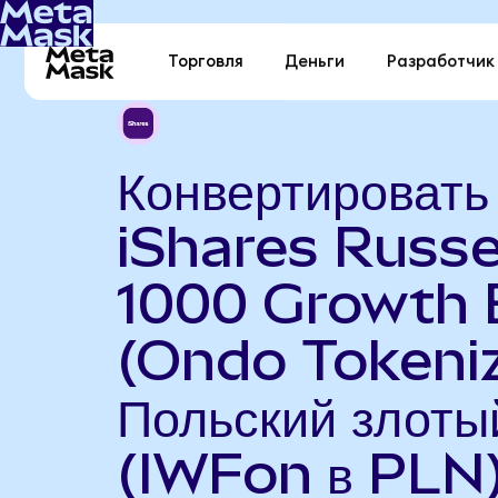
Торговля
Деньги
Разработчик
Конвертировать
iShares Russe
1000 Growth 
(Ondo Tokeniz
Польский злоты
(IWFon в PLN