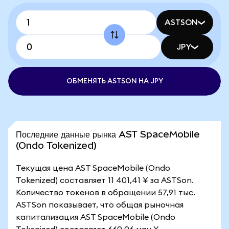
ASTSON
JPY
ОБМЕНЯТЬ ASTSON НА JPY
Последние данные рынка AST SpaceMobile
(Ondo Tokenized)
Текущая цена AST SpaceMobile (Ondo
Tokenized) составляет 11 401,41 ¥ за ASTSon.
Количество токенов в обращении 57,91 тыс.
ASTSon показывает, что общая рыночная
капитализация AST SpaceMobile (Ondo