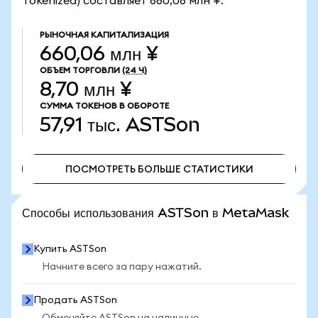
Tokenized) составляет 660,06 млн ¥.
РЫНОЧНАЯ КАПИТАЛИЗАЦИЯ
660,06 млн ¥
ОБЪЕМ ТОРГОВЛИ
(24 Ч)
8,70 млн ¥
СУММА ТОКЕНОВ В ОБОРОТЕ
57,91 тыс.
ASTSon
ПОСМОТРЕТЬ БОЛЬШЕ СТАТИСТИКИ
ПОСМОТРЕТЬ БОЛЬШЕ СТАТИСТИКИ
Способы использования ASTSon в MetaMask
Купить ASTSon
Начните всего за пару нажатий.
Продать ASTSon