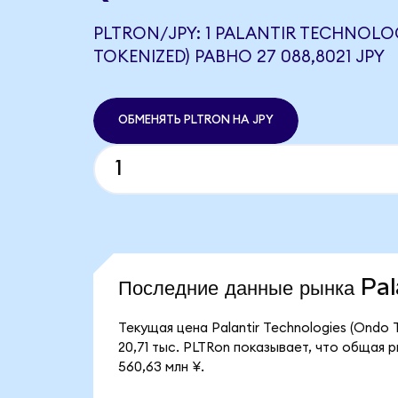
PLTRON/JPY: 1 PALANTIR TECHNOLO
TOKENIZED) РАВНО 27 088,8021 JPY
ОБМЕНЯТЬ PLTRON НА JPY
Последние данные рынка Pa
Текущая цена Palantir Technologies (Ondo
20,71 тыс. PLTRon показывает, что общая р
560,63 млн ¥.