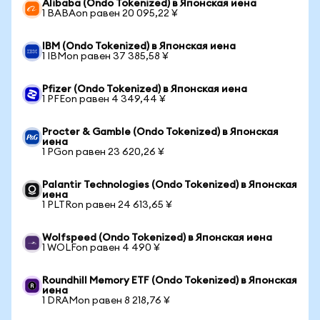
Alibaba (Ondo Tokenized) в Японская иена
1 BABAon равен 20 095,22 ¥
IBM (Ondo Tokenized) в Японская иена
1 IBMon равен 37 385,58 ¥
Pfizer (Ondo Tokenized) в Японская иена
1 PFEon равен 4 349,44 ¥
Procter & Gamble (Ondo Tokenized) в Японская
иена
1 PGon равен 23 620,26 ¥
Palantir Technologies (Ondo Tokenized) в Японская
иена
1 PLTRon равен 24 613,65 ¥
Wolfspeed (Ondo Tokenized) в Японская иена
1 WOLFon равен 4 490 ¥
Roundhill Memory ETF (Ondo Tokenized) в Японская
иена
1 DRAMon равен 8 218,76 ¥