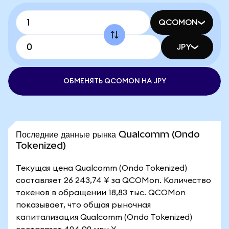
QCOMON
JPY
ОБМЕНЯТЬ QCOMON НА JPY
Последние данные рынка Qualcomm (Ondo
Tokenized)
Текущая цена Qualcomm (Ondo Tokenized)
составляет 26 243,74 ¥ за QCOMon. Количество
токенов в обращении 18,83 тыс. QCOMon
показывает, что общая рыночная
капитализация Qualcomm (Ondo Tokenized)