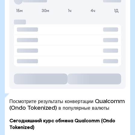
15м
30м
1ч
4ч
1Д
Посмотрите результаты конвертации Qualcomm
(Ondo Tokenized) в популярные валюты
Сегодняшний курс обмена Qualcomm (Ondo
Tokenized)