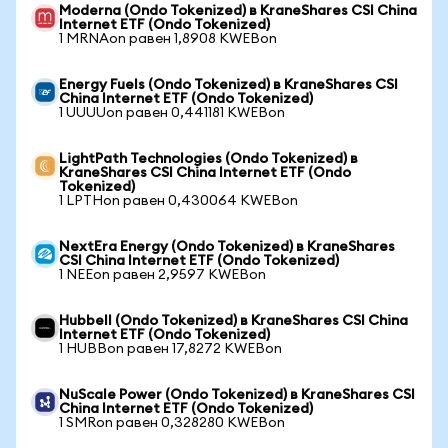
Moderna (Ondo Tokenized) в KraneShares CSI China
Internet ETF (Ondo Tokenized)
1 MRNAon равен 1,8908 KWEBon
Energy Fuels (Ondo Tokenized) в KraneShares CSI
China Internet ETF (Ondo Tokenized)
1 UUUUon равен 0,441181 KWEBon
LightPath Technologies (Ondo Tokenized) в
KraneShares CSI China Internet ETF (Ondo
Tokenized)
1 LPTHon равен 0,430064 KWEBon
NextEra Energy (Ondo Tokenized) в KraneShares
CSI China Internet ETF (Ondo Tokenized)
1 NEEon равен 2,9597 KWEBon
Hubbell (Ondo Tokenized) в KraneShares CSI China
Internet ETF (Ondo Tokenized)
1 HUBBon равен 17,8272 KWEBon
NuScale Power (Ondo Tokenized) в KraneShares CSI
China Internet ETF (Ondo Tokenized)
1 SMRon равен 0,328280 KWEBon