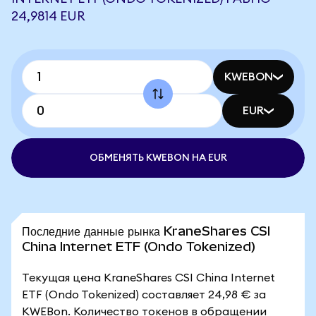
24,9814 EUR
KWEBON
EUR
ОБМЕНЯТЬ KWEBON НА EUR
Последние данные рынка KraneShares CSI
China Internet ETF (Ondo Tokenized)
Текущая цена KraneShares CSI China Internet
ETF (Ondo Tokenized) составляет 24,98 € за
KWEBon. Количество токенов в обращении