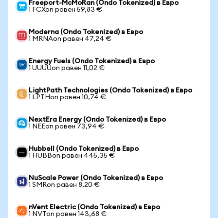
Freeport-McMoRan (Ondo Tokenized) в Евро
1 FCXon равен 59,83 €
Moderna (Ondo Tokenized) в Евро
1 MRNAon равен 47,24 €
Energy Fuels (Ondo Tokenized) в Евро
1 UUUUon равен 11,02 €
LightPath Technologies (Ondo Tokenized) в Евро
1 LPTHon равен 10,74 €
NextEra Energy (Ondo Tokenized) в Евро
1 NEEon равен 73,94 €
Hubbell (Ondo Tokenized) в Евро
1 HUBBon равен 445,35 €
NuScale Power (Ondo Tokenized) в Евро
1 SMRon равен 8,20 €
nVent Electric (Ondo Tokenized) в Евро
1 NVTon равен 143,68 €