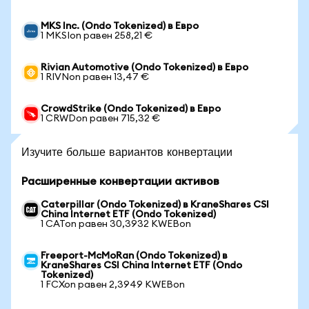
MKS Inc. (Ondo Tokenized) в Евро
1 MKSIon равен 258,21 €
Rivian Automotive (Ondo Tokenized) в Евро
1 RIVNon равен 13,47 €
CrowdStrike (Ondo Tokenized) в Евро
1 CRWDon равен 715,32 €
Изучите больше вариантов конвертации
Расширенные конвертации активов
Caterpillar (Ondo Tokenized) в KraneShares CSI
China Internet ETF (Ondo Tokenized)
1 CATon равен 30,3932 KWEBon
Freeport-McMoRan (Ondo Tokenized) в
KraneShares CSI China Internet ETF (Ondo
Tokenized)
1 FCXon равен 2,3949 KWEBon