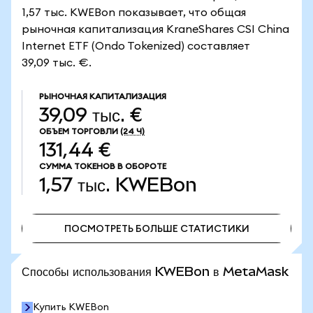
1,57 тыс. KWEBon показывает, что общая
рыночная капитализация KraneShares CSI China
Internet ETF (Ondo Tokenized) составляет
39,09 тыс. €.
РЫНОЧНАЯ КАПИТАЛИЗАЦИЯ
39,09 тыс. €
ОБЪЕМ ТОРГОВЛИ
(24 Ч)
131,44 €
СУММА ТОКЕНОВ В ОБОРОТЕ
1,57 тыс.
KWEBon
ПОСМОТРЕТЬ БОЛЬШЕ СТАТИСТИКИ
ПОСМОТРЕТЬ БОЛЬШЕ СТАТИСТИКИ
Способы использования KWEBon в MetaMask
Купить KWEBon