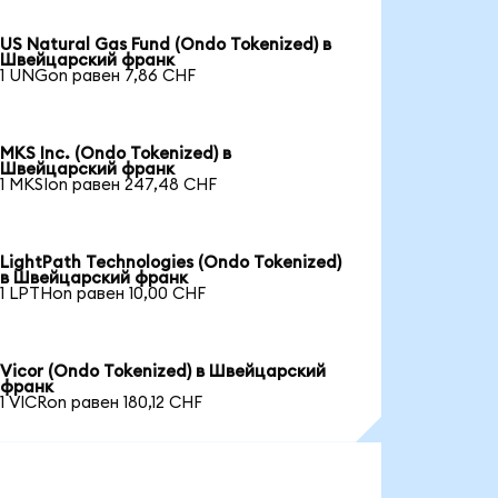
US Natural Gas Fund (Ondo Tokenized) в
Швейцарский франк
1 UNGon равен 7,86 CHF
MKS Inc. (Ondo Tokenized) в
Швейцарский франк
1 MKSIon равен 247,48 CHF
LightPath Technologies (Ondo Tokenized)
в Швейцарский франк
1 LPTHon равен 10,00 CHF
Vicor (Ondo Tokenized) в Швейцарский
франк
1 VICRon равен 180,12 CHF