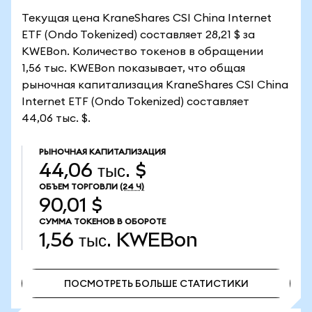
Текущая цена KraneShares CSI China Internet
ETF (Ondo Tokenized) составляет 28,21 $ за
KWEBon. Количество токенов в обращении
1,56 тыс. KWEBon показывает, что общая
рыночная капитализация KraneShares CSI China
Internet ETF (Ondo Tokenized) составляет
44,06 тыс. $.
РЫНОЧНАЯ КАПИТАЛИЗАЦИЯ
44,06 тыс. $
ОБЪЕМ ТОРГОВЛИ
(24 Ч)
90,01 $
СУММА ТОКЕНОВ В ОБОРОТЕ
1,56 тыс.
KWEBon
ПОСМОТРЕТЬ БОЛЬШЕ СТАТИСТИКИ