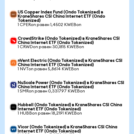
US Copper Index Fund (Ondo Tokenized) в
KraneShares CSI China Internet ETF (Ondo
Tokenized)
1 CPERon равен 1,4502 KWEBon
CrowdStrike (Ondo Tokenized) в KraneShares CSI
China Internet ETF (Ondo Tokenized)
1 CRWDon равен 30,1815 KWEBon
nVent Electric (Ondo Tokenized) в KraneShares CSI
China Internet ETF (Ondo Tokenized)
1 NVTon равен 5,8614 KWEBon
NuScale Power (Ondo Tokenized) в KraneShares CSI
China Internet ETF (Ondo Tokenized)
1 SMRon равен 0,331797 KWEBon
Hubbell (Ondo Tokenized) в KraneShares CSI China
Internet ETF (Ondo Tokenized)
1 HUBBon равен 18,2191 KWEBon
Vicor (Ondo Tokenized) в KraneShares CSI China
Internet ETF (Ondo Tokenized)