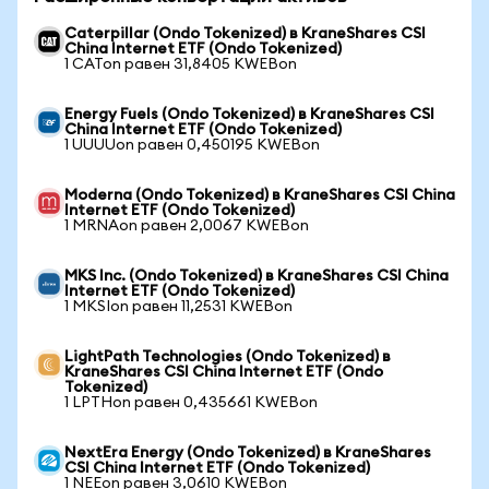
Caterpillar (Ondo Tokenized) в KraneShares CSI
China Internet ETF (Ondo Tokenized)
1 CATon равен 31,8405 KWEBon
Energy Fuels (Ondo Tokenized) в KraneShares CSI
China Internet ETF (Ondo Tokenized)
1 UUUUon равен 0,450195 KWEBon
Moderna (Ondo Tokenized) в KraneShares CSI China
Internet ETF (Ondo Tokenized)
1 MRNAon равен 2,0067 KWEBon
MKS Inc. (Ondo Tokenized) в KraneShares CSI China
Internet ETF (Ondo Tokenized)
1 MKSIon равен 11,2531 KWEBon
LightPath Technologies (Ondo Tokenized) в
KraneShares CSI China Internet ETF (Ondo
Tokenized)
1 LPTHon равен 0,435661 KWEBon
NextEra Energy (Ondo Tokenized) в KraneShares
CSI China Internet ETF (Ondo Tokenized)
1 NEEon равен 3,0610 KWEBon