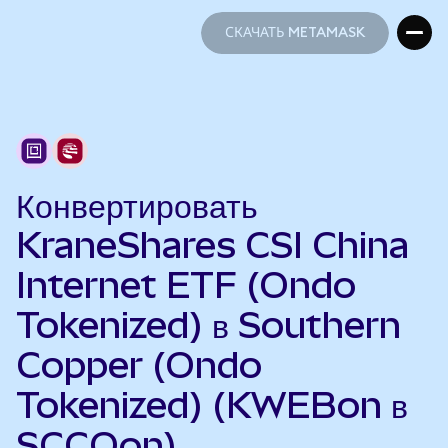
СКАЧАТЬ METAMASK
СКАЧАТЬ METAMASK
Конвертировать
KraneShares CSI China
Internet ETF (Ondo
Tokenized) в Southern
Copper (Ondo
Tokenized) (KWEBon в
SCCOon)