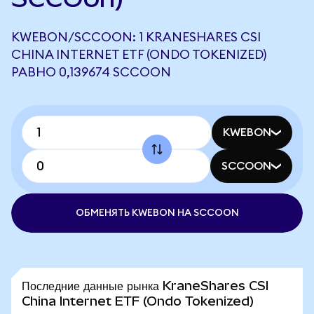
KWEBON/SCCOON: 1 KRANESHARES CSI
CHINA INTERNET ETF (ONDO TOKENIZED)
РАВНО 0,139674 SCCOON
KWEBON
SCCOON
ОБМЕНЯТЬ KWEBON НА SCCOON
Последние данные рынка KraneShares CSI
China Internet ETF (Ondo Tokenized)