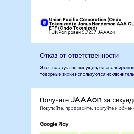
Union Pacific Corporation (Ondo
Tokenized) в Janus Henderson AAA C
ETF (Ondo Tokenized)
1 UNPon равен 5,7237 JAAAon
Отказ от ответственности
Этот продукт не выпущен, не спонсирован
товарные знаки используются исключитель
Получите JAAAon за секунд
Покупайте, продавайте, торгуйте и обме
Google Play