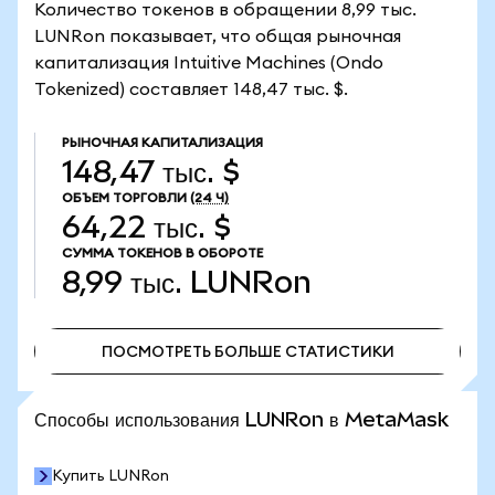
Количество токенов в обращении 8,99 тыс.
LUNRon показывает, что общая рыночная
капитализация Intuitive Machines (Ondo
Tokenized) составляет 148,47 тыс. $.
РЫНОЧНАЯ КАПИТАЛИЗАЦИЯ
148,47 тыс. $
ОБЪЕМ ТОРГОВЛИ
(24 Ч)
64,22 тыс. $
СУММА ТОКЕНОВ В ОБОРОТЕ
8,99 тыс.
LUNRon
ПОСМОТРЕТЬ БОЛЬШЕ СТАТИСТИКИ
ПОСМОТРЕТЬ БОЛЬШЕ СТАТИСТИКИ
Способы использования LUNRon в MetaMask
Купить LUNRon