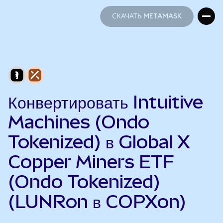
СКАЧАТЬ METAMASK
СКАЧАТЬ METAMASK
Конвертировать Intuitive
Machines (Ondo
Tokenized) в Global X
Copper Miners ETF
(Ondo Tokenized)
(LUNRon в COPXon)