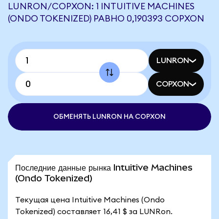
LUNRON/COPXON: 1 INTUITIVE MACHINES
(ONDO TOKENIZED) РАВНО 0,190393 COPXON
LUNRON
COPXON
ОБМЕНЯТЬ LUNRON НА COPXON
Последние данные рынка Intuitive Machines
(Ondo Tokenized)
Текущая цена Intuitive Machines (Ondo
Tokenized) составляет 16,41 $ за LUNRon.