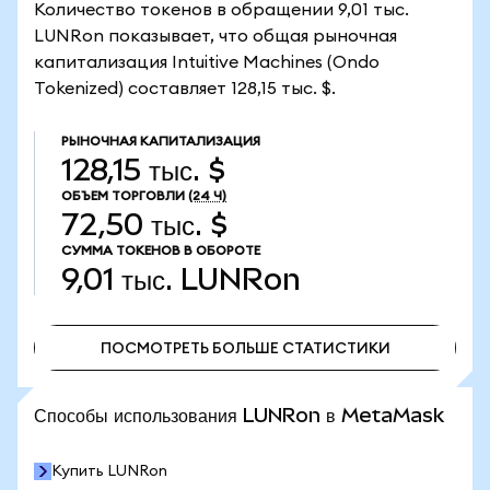
Количество токенов в обращении 9,01 тыс.
LUNRon показывает, что общая рыночная
капитализация Intuitive Machines (Ondo
Tokenized) составляет 128,15 тыс. $.
РЫНОЧНАЯ КАПИТАЛИЗАЦИЯ
128,15 тыс. $
ОБЪЕМ ТОРГОВЛИ
(24 Ч)
72,50 тыс. $
СУММА ТОКЕНОВ В ОБОРОТЕ
9,01 тыс.
LUNRon
ПОСМОТРЕТЬ БОЛЬШЕ СТАТИСТИКИ
ПОСМОТРЕТЬ БОЛЬШЕ СТАТИСТИКИ
Способы использования LUNRon в MetaMask
Купить LUNRon