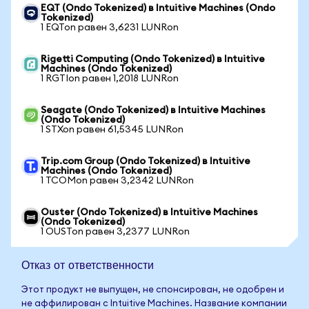
EQT (Ondo Tokenized) в Intuitive Machines (Ondo
Tokenized)
1 EQTon равен 3,6231 LUNRon
Rigetti Computing (Ondo Tokenized) в Intuitive
Machines (Ondo Tokenized)
1 RGTIon равен 1,2018 LUNRon
Seagate (Ondo Tokenized) в Intuitive Machines
(Ondo Tokenized)
1 STXon равен 61,5345 LUNRon
Trip.com Group (Ondo Tokenized) в Intuitive
Machines (Ondo Tokenized)
1 TCOMon равен 3,2342 LUNRon
Ouster (Ondo Tokenized) в Intuitive Machines
(Ondo Tokenized)
1 OUSTon равен 3,2377 LUNRon
Отказ от ответственности
Этот продукт не выпущен, не спонсирован, не одобрен и
не аффилирован с Intuitive Machines. Название компании