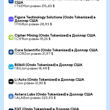
США
1 TSEMon равен 213,60 $
Figure Technology Solutions (Ondo Tokenized) в
Доллар США
1 FIGRon равен 28,93 $
Cipher Mining (Ondo Tokenized) в Доллар США
1 CIFRon равен 19,25 $
Core Scientific (Ondo Tokenized) в Доллар США
1 CORZon равен 21,97 $
Bilibili (Ondo Tokenized) в Доллар США
1 BILIon равен 18,48 $
Li Auto (Ondo Tokenized) в Доллар США
1 LIon равен 12,80 $
Astera Labs (Ondo Tokenized) в Доллар США
1 ALABon равен 322,93 $
EQT (Ondo Tokenized) в Доллар США