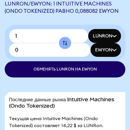
LUNRON/EWYON: 1 INTUITIVE MACHINES
(ONDO TOKENIZED) РАВНО 0,088082 EWYON
LUNRON
EWYON
ОБМЕНЯТЬ LUNRON НА EWYON
Последние данные рынка Intuitive Machines
(Ondo Tokenized)
Текущая цена Intuitive Machines (Ondo
Tokenized) составляет 14,22 $ за LUNRon.