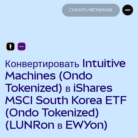
СКАЧАТЬ METAMASK
СКАЧАТЬ METAMASK
Конвертировать Intuitive
Machines (Ondo
Tokenized) в iShares
MSCI South Korea ETF
(Ondo Tokenized)
(LUNRon в EWYon)