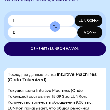
LUNRON
VON
ОБМЕНЯТЬ LUNRON НА VON
Последние данные рынка Intuitive Machines
(Ondo Tokenized)
Текущая цена Intuitive Machines (Ondo
Tokenized) составляет 15,09 $ за LUNRon.
Количество токенов в обращении 9,08 тыс.
LUNRon показывает, что общая рыночная