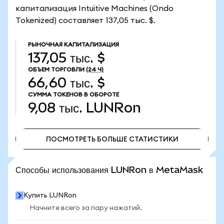
капитализация Intuitive Machines (Ondo
Tokenized) составляет 137,05 тыс. $.
РЫНОЧНАЯ КАПИТАЛИЗАЦИЯ
137,05 тыс. $
ОБЪЕМ ТОРГОВЛИ
(24 Ч)
66,60 тыс. $
СУММА ТОКЕНОВ В ОБОРОТЕ
9,08 тыс.
LUNRon
ПОСМОТРЕТЬ БОЛЬШЕ СТАТИСТИКИ
ПОСМОТРЕТЬ БОЛЬШЕ СТАТИСТИКИ
Способы использования LUNRon в MetaMask
Купить LUNRon
Начните всего за пару нажатий.