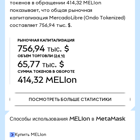
токенов в обращении 414,32 MELIon
показывает, что общая рыночная
капитализация MercadoLibre (Ondo Tokenized)
составляет 756,94 тыс. $.
РЫНОЧНАЯ КАПИТАЛИЗАЦИЯ
756,94 тыс. $
ОБЪЕМ ТОРГОВЛИ
(24 Ч)
65,77 тыс. $
СУММА ТОКЕНОВ В ОБОРОТЕ
414,32
MELIon
ПОСМОТРЕТЬ БОЛЬШЕ СТАТИСТИКИ
ПОСМОТРЕТЬ БОЛЬШЕ СТАТИСТИКИ
Способы использования MELIon в MetaMask
Купить MELIon