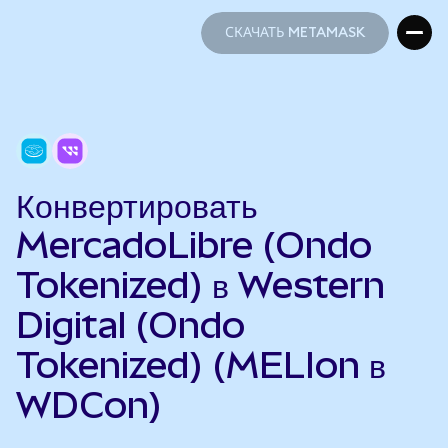
СКАЧАТЬ METAMASK
СКАЧАТЬ METAMASK
Конвертировать
MercadoLibre (Ondo
Tokenized) в Western
Digital (Ondo
Tokenized) (MELIon в
WDCon)