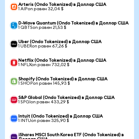
Arteris (Ondo Tokenized) в Доллар США
1 AIPon равен 32,04 $
D-Wave Quantum (Ondo Tokenized) в Доллар США
1 QBTSon равен 21,53 $
Uber (Ondo Tokenized) в Доллар США
1 UBERon равен 67,26 $
Netflix (Ondo Tokenized) в Доллар США
1 NFLXon равен 732,02 $
Shopify (Ondo Tokenized) в Доллар США
1 SHOPon равен 145,93 $
S&P Global (Ondo Tokenized) в Доллар США
1 SPGIon равен 433,29 $
Intuit (Ondo Tokenized) в Доллар США
1 INTUon равен 325,90 $
iShares MSCI South Korea ETF (Ondo Tokenized) в