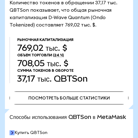
Количество токенов в обращении 37,17 тыс.
QBTSon показывает, что общая рыночная
капитализация D-Wave Quantum (Ondo
Tokenized) составляет 769,02 тыс. $.
РЫНОЧНАЯ КАПИТАЛИЗАЦИЯ
769,02 тыс. $
ОБЪЕМ ТОРГОВЛИ
(24 Ч)
708,05 тыс. $
СУММА ТОКЕНОВ В ОБОРОТЕ
37,17 тыс.
QBTSon
ПОСМОТРЕТЬ БОЛЬШЕ СТАТИСТИКИ
ПОСМОТРЕТЬ БОЛЬШЕ СТАТИСТИКИ
Способы использования QBTSon в MetaMask
Купить QBTSon