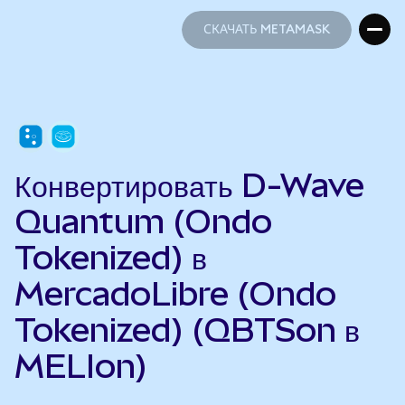
СКАЧАТЬ METAMASK
СКАЧАТЬ METAMASK
Конвертировать D-Wave
Quantum (Ondo
Tokenized) в
MercadoLibre (Ondo
Tokenized) (QBTSon в
MELIon)