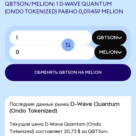
QBTSON/MELION: 1 D-WAVE QUANTUM
(ONDO TOKENIZED) РАВНО 0,011459 MELION
QBTSON
MELION
ОБМЕНЯТЬ QBTSON НА MELION
Последние данные рынка D-Wave Quantum
(Ondo Tokenized)
Текущая цена D-Wave Quantum (Ondo
Tokenized) составляет 20,73 $ за QBTSon.