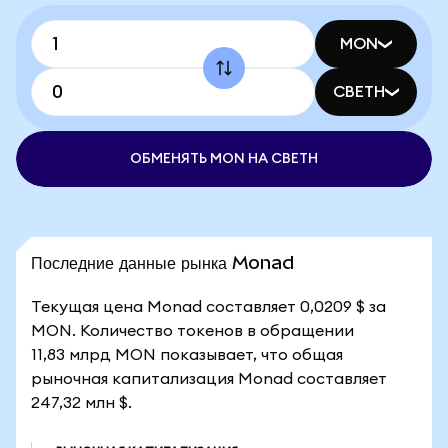
MON
CBETH
ОБМЕНЯТЬ MON НА CBETH
Последние данные рынка Monad
Текущая цена Monad составляет 0,0209 $ за
MON. Количество токенов в обращении
11,83 млрд MON показывает, что общая
рыночная капитализация Monad составляет
247,32 млн $.