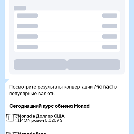
Посмотрите результаты конвертации Monad в
популярные валюты
Сегодняшний курс обмена Monad
Monad в Доллар США
🇺🇸
1 MON равен 0,0209 $