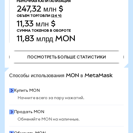
РЫНОЧНАЯ КАПИТАЛИЗАЦИЯ
247,32 млн $
ОБЪЕМ ТОРГОВЛИ
(24 Ч)
11,33 млн $
СУММА ТОКЕНОВ В ОБОРОТЕ
11,83 млрд
MON
ПОСМОТРЕТЬ БОЛЬШЕ СТАТИСТИКИ
ПОСМОТРЕТЬ БОЛЬШЕ СТАТИСТИКИ
Способы использования MON в MetaMask
Купить MON
Начните всего за пару нажатий.
Продать MON
Обменяйте MON на наличные.