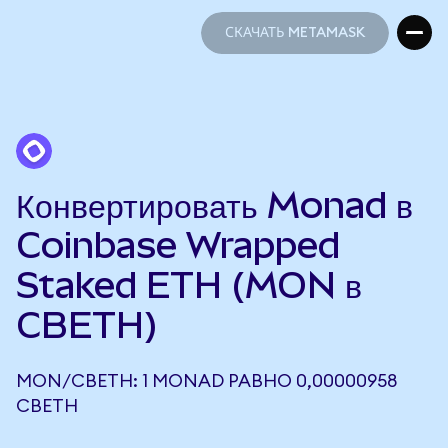
СКАЧАТЬ METAMASK
СКАЧАТЬ METAMASK
Конвертировать Monad в
Coinbase Wrapped
Staked ETH (MON в
CBETH)
MON/CBETH: 1 MONAD РАВНО 0,00000958
CBETH