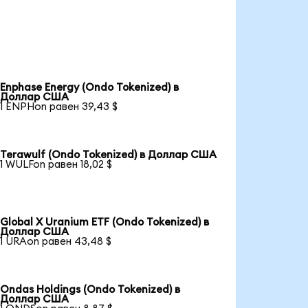
Enphase Energy (Ondo Tokenized) в
Доллар США
1 ENPHon равен 39,43 $
Terawulf (Ondo Tokenized) в Доллар США
1 WULFon равен 18,02 $
Global X Uranium ETF (Ondo Tokenized) в
Доллар США
1 URAon равен 43,48 $
Ondas Holdings (Ondo Tokenized) в
Доллар США