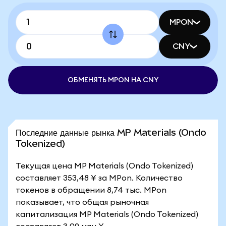
MPON
CNY
ОБМЕНЯТЬ MPON НА CNY
Последние данные рынка MP Materials (Ondo
Tokenized)
Текущая цена MP Materials (Ondo Tokenized)
составляет 353,48 ¥ за MPon. Количество
токенов в обращении 8,74 тыс. MPon
показывает, что общая рыночная
капитализация MP Materials (Ondo Tokenized)