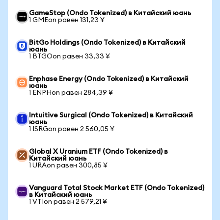
GameStop (Ondo Tokenized) в Китайский юань
1 GMEon равен 131,23 ¥
BitGo Holdings (Ondo Tokenized) в Китайский
юань
1 BTGOon равен 33,33 ¥
Enphase Energy (Ondo Tokenized) в Китайский
юань
1 ENPHon равен 284,39 ¥
Intuitive Surgical (Ondo Tokenized) в Китайский
юань
1 ISRGon равен 2 560,05 ¥
Global X Uranium ETF (Ondo Tokenized) в
Китайский юань
1 URAon равен 300,85 ¥
Vanguard Total Stock Market ETF (Ondo Tokenized)
в Китайский юань
1 VTIon равен 2 579,21 ¥