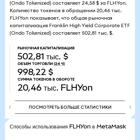
(Ondo Tokenized) составляет 24,58 $ за FLHYon.
Количество токенов в обращении 20,46 тыс.
FLHYon показывает, что общая рыночная
капитализация Franklin High Yield Corporate ETF
(Ondo Tokenized) составляет 502,81 тыс. $.
РЫНОЧНАЯ КАПИТАЛИЗАЦИЯ
502,81 тыс. $
ОБЪЕМ ТОРГОВЛИ
(24 Ч)
998,22 $
СУММА ТОКЕНОВ В ОБОРОТЕ
20,46 тыс.
FLHYon
ПОСМОТРЕТЬ БОЛЬШЕ СТАТИСТИКИ
ПОСМОТРЕТЬ БОЛЬШЕ СТАТИСТИКИ
Способы использования FLHYon в MetaMask