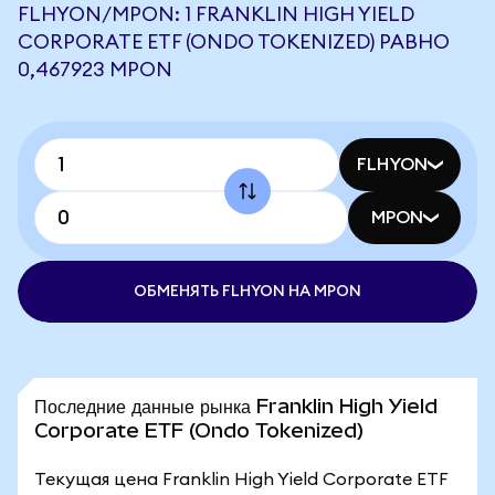
FLHYON/MPON: 1 FRANKLIN HIGH YIELD
CORPORATE ETF (ONDO TOKENIZED) РАВНО
0,467923 MPON
FLHYON
MPON
ОБМЕНЯТЬ FLHYON НА MPON
Последние данные рынка Franklin High Yield
Corporate ETF (Ondo Tokenized)
Текущая цена Franklin High Yield Corporate ETF