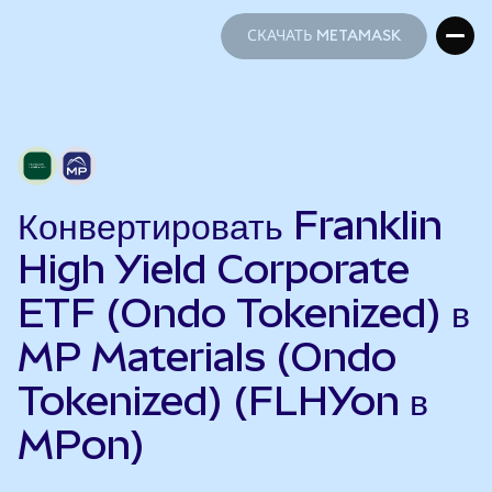
СКАЧАТЬ METAMASK
СКАЧАТЬ METAMASK
Конвертировать Franklin
High Yield Corporate
ETF (Ondo Tokenized) в
MP Materials (Ondo
Tokenized) (FLHYon в
MPon)