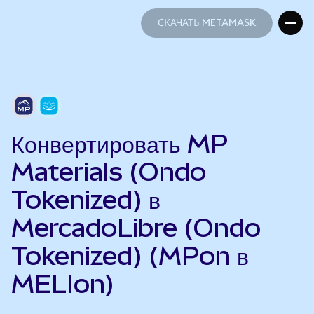
СКАЧАТЬ METAMASK
СКАЧАТЬ METAMASK
Конвертировать MP
Materials (Ondo
Tokenized) в
MercadoLibre (Ondo
Tokenized) (MPon в
MELIon)