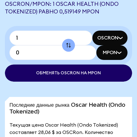
OSCRON/MPON: 1 OSCAR HEALTH (ONDO
TOKENIZED) РАВНО 0,519149 MPON
OSCRON
MPON
ОБМЕНЯТЬ OSCRON НА MPON
Последние данные рынка Oscar Health (Ondo
Tokenized)
Текущая цена Oscar Health (Ondo Tokenized)
составляет 28,06 $ за OSCRon. Количество