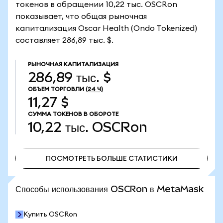
токенов в обращении 10,22 тыс. OSCRon
показывает, что общая рыночная
капитализация Oscar Health (Ondo Tokenized)
составляет 286,89 тыс. $.
РЫНОЧНАЯ КАПИТАЛИЗАЦИЯ
286,89 тыс. $
ОБЪЕМ ТОРГОВЛИ
(24 Ч)
11,27 $
СУММА ТОКЕНОВ В ОБОРОТЕ
10,22 тыс.
OSCRon
ПОСМОТРЕТЬ БОЛЬШЕ СТАТИСТИКИ
ПОСМОТРЕТЬ БОЛЬШЕ СТАТИСТИКИ
Способы использования OSCRon в MetaMask
Купить OSCRon