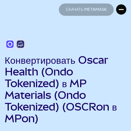
СКАЧАТЬ METAMASK
СКАЧАТЬ METAMASK
Конвертировать Oscar
Health (Ondo
Tokenized) в MP
Materials (Ondo
Tokenized) (OSCRon в
MPon)