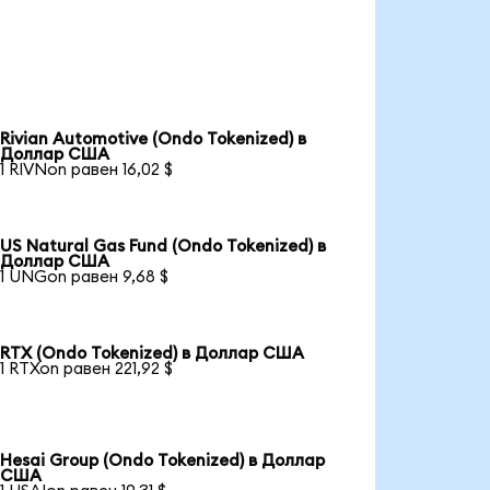
Rivian Automotive (Ondo Tokenized) в
Доллар США
1 RIVNon равен 16,02 $
US Natural Gas Fund (Ondo Tokenized) в
Доллар США
1 UNGon равен 9,68 $
RTX (Ondo Tokenized) в Доллар США
1 RTXon равен 221,92 $
Hesai Group (Ondo Tokenized) в Доллар
США