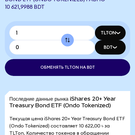
10 621,9988 BDT
TLTON
BDT
ОБМЕНЯТЬ TLTON НА BDT
Последние данные рынка iShares 20+ Year
Treasury Bond ETF (Ondo Tokenized)
Текущая цена iShares 20+ Year Treasury Bond ETF
(Ondo Tokenized) составляет 10 622,00 ৳ за
TLTon. Количество токенов в обращении