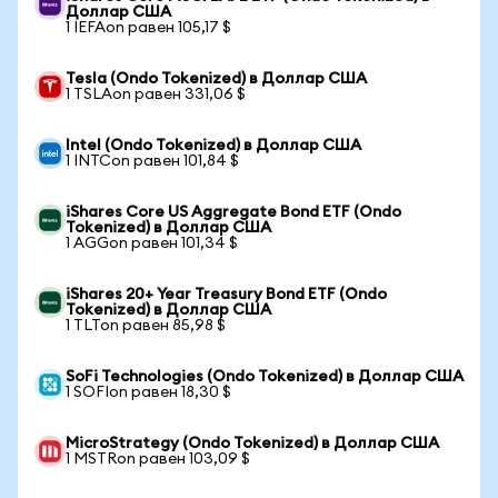
Доллар США
1 IEFAon равен 105,17 $
Tesla (Ondo Tokenized) в Доллар США
1 TSLAon равен 331,06 $
Intel (Ondo Tokenized) в Доллар США
1 INTCon равен 101,84 $
iShares Core US Aggregate Bond ETF (Ondo
Tokenized) в Доллар США
1 AGGon равен 101,34 $
iShares 20+ Year Treasury Bond ETF (Ondo
Tokenized) в Доллар США
1 TLTon равен 85,98 $
SoFi Technologies (Ondo Tokenized) в Доллар США
1 SOFIon равен 18,30 $
MicroStrategy (Ondo Tokenized) в Доллар США
1 MSTRon равен 103,09 $