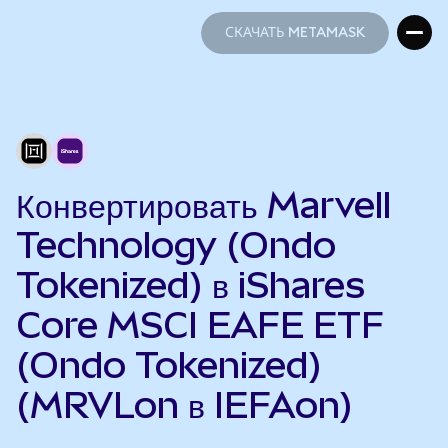
СКАЧАТЬ METAMASK
СКАЧАТЬ METAMASK
Конвертировать Marvell
Technology (Ondo
Tokenized) в iShares
Core MSCI EAFE ETF
(Ondo Tokenized)
(MRVLon в IEFAon)