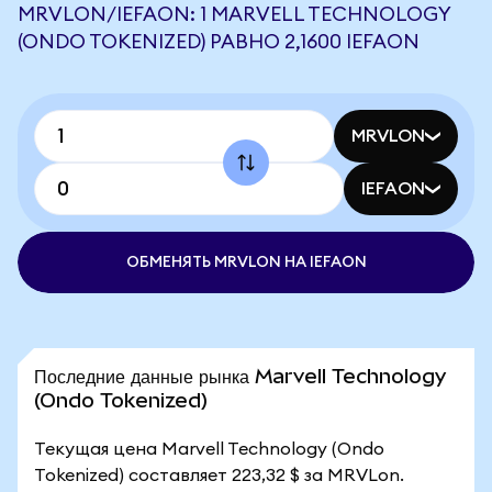
MRVLON/IEFAON: 1 MARVELL TECHNOLOGY
(ONDO TOKENIZED) РАВНО 2,1600 IEFAON
MRVLON
IEFAON
ОБМЕНЯТЬ MRVLON НА IEFAON
Последние данные рынка Marvell Technology
(Ondo Tokenized)
Текущая цена Marvell Technology (Ondo
Tokenized) составляет 223,32 $ за MRVLon.