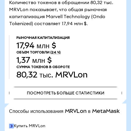
Количество токенов в обращении 80,32 тыс.
MRVLon показывает, что общая рыночная
капитализация Marvell Technology (Ondo
Tokenized) составляет 17,94 млн $.
РЫНОЧНАЯ КАПИТАЛИЗАЦИЯ
17,94 млн $
ОБЪЕМ ТОРГОВЛИ
(24 Ч)
1,37 млн $
СУММА ТОКЕНОВ В ОБОРОТЕ
80,32 тыс.
MRVLon
ПОСМОТРЕТЬ БОЛЬШЕ СТАТИСТИКИ
ПОСМОТРЕТЬ БОЛЬШЕ СТАТИСТИКИ
Способы использования MRVLon в MetaMask
Купить MRVLon