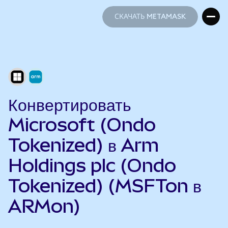
СКАЧАТЬ METAMASK
СКАЧАТЬ METAMASK
Конвертировать
Microsoft (Ondo
Tokenized) в Arm
Holdings plc (Ondo
Tokenized) (MSFTon в
ARMon)