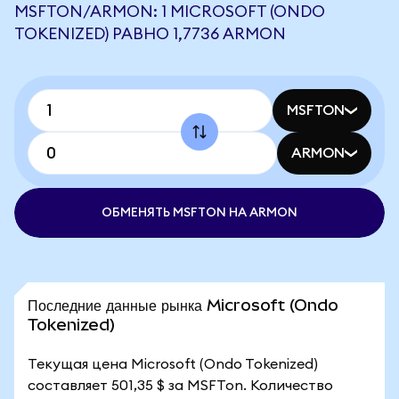
MSFTON/ARMON: 1 MICROSOFT (ONDO
TOKENIZED) РАВНО 1,7736 ARMON
MSFTON
ARMON
ОБМЕНЯТЬ MSFTON НА ARMON
Последние данные рынка Microsoft (Ondo
Tokenized)
Текущая цена Microsoft (Ondo Tokenized)
составляет 501,35 $ за MSFTon. Количество