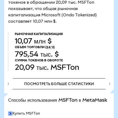
токенов в обращении 20,09 тыс. MSFTon
показывает, что общая рыночная
капитализация Microsoft (Ondo Tokenized)
составляет 10,07 млн $.
РЫНОЧНАЯ КАПИТАЛИЗАЦИЯ
10,07 млн $
ОБЪЕМ ТОРГОВЛИ
(24 Ч)
795,54 тыс. $
СУММА ТОКЕНОВ В ОБОРОТЕ
20,09 тыс.
MSFTon
ПОСМОТРЕТЬ БОЛЬШЕ СТАТИСТИКИ
ПОСМОТРЕТЬ БОЛЬШЕ СТАТИСТИКИ
Способы использования MSFTon в MetaMask
Купить MSFTon