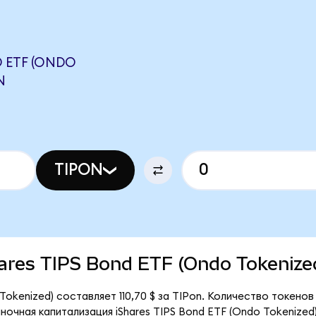
D ETF (ONDO
N
TIPON
Shares TIPS Bond ETF (Ondo Tokenize
Tokenized) составляет 110,70 $ за TIPon. Количество токено
ыночная капитализация iShares TIPS Bond ETF (Ondo Tokenized