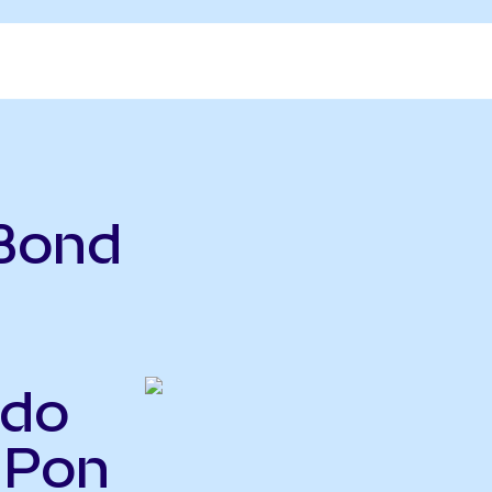
 Bond
ndo
IPon