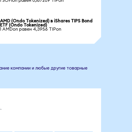
1 SOFIon равен 0,167209 TIPon
AMD (Ondo Tokenized) в iShares TIPS Bond
ETF (Ondo Tokenized)
1 AMDon равен 4,3956 TIPon
вание компании и любые другие товарные
.