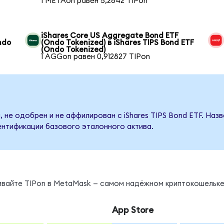
1 METAon равен 5,2842 TIPon
iShares Core US Aggregate Bond ETF
ndo
(Ondo Tokenized) в iShares TIPS Bond ETF
(Ondo Tokenized)
1 AGGon равен 0,912827 TIPon
 не одобрен и не аффилирован с iShares TIPS Bond ETF. Наз
ентификации базового эталонного актива.
ивайте TIPon в MetaMask — самом надёжном криптокошельке
App Store