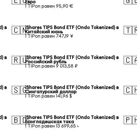
🇪🇺
🇬
Евро
1 TIPon равен 95,90 €
) в
iShares TIPS Bond ETF (Ondo Tokenized) в
🇨🇳
🇹
Китайский юань
1 TIPon равен 747,19 ¥
) в
iShares TIPS Bond ETF (Ondo Tokenized) в
🇷🇺
🇨
Российский рубль
1 TIPon равен 9 013,58 ₽
) в
iShares TIPS Bond ETF (Ondo Tokenized) в
🇸🇬
🇨
Сингапурский доллар
1 TIPon равен 141,96 $
) в
iShares TIPS Bond ETF (Ondo Tokenized) в
🇧🇩
🇵
Бангладешская така
1 TIPon равен 13 699,65 ৳