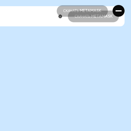
СКАЧАТЬ METAMASK
СКАЧАТЬ METAMASK
СКАЧАТЬ METAMASK
СКАЧАТЬ METAMASK