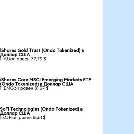
iShares Gold Trust (Ondo Tokenized) в
Доллар США
1 IAUon равен 79,79 $
iShares Core MSCI Emerging Markets ETF
(Ondo Tokenized) в Доллар США
1 IEMGon равен 81,57 $
SoFi Technologies (Ondo Tokenized) в
Доллар США
1 SOFIon равен 18,51 $