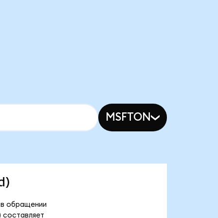
MSFTON
d)
в в обращении
) составляет