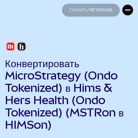
СКАЧАТЬ METAMASK
СКАЧАТЬ METAMASK
Конвертировать
MicroStrategy (Ondo
Tokenized) в Hims &
Hers Health (Ondo
Tokenized) (MSTRon в
HIMSon)