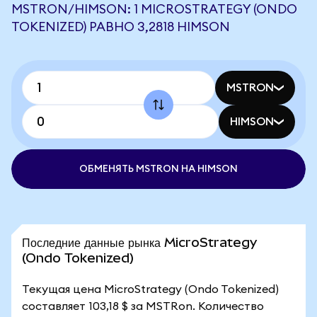
MSTRON/HIMSON: 1 MICROSTRATEGY (ONDO
TOKENIZED) РАВНО 3,2818 HIMSON
MSTRON
HIMSON
ОБМЕНЯТЬ MSTRON НА HIMSON
Последние данные рынка MicroStrategy
(Ondo Tokenized)
Текущая цена MicroStrategy (Ondo Tokenized)
составляет 103,18 $ за MSTRon. Количество