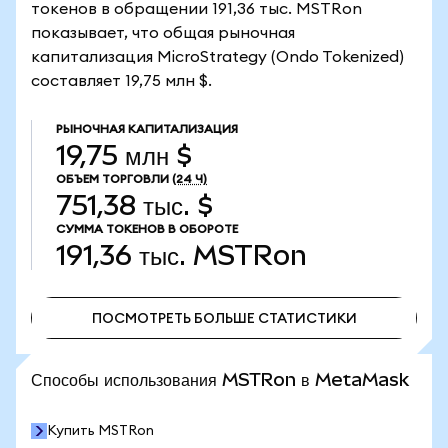
токенов в обращении 191,36 тыс. MSTRon
показывает, что общая рыночная
капитализация MicroStrategy (Ondo Tokenized)
составляет 19,75 млн $.
РЫНОЧНАЯ КАПИТАЛИЗАЦИЯ
19,75 млн $
ОБЪЕМ ТОРГОВЛИ
(24 Ч)
751,38 тыс. $
СУММА ТОКЕНОВ В ОБОРОТЕ
191,36 тыс.
MSTRon
ПОСМОТРЕТЬ БОЛЬШЕ СТАТИСТИКИ
ПОСМОТРЕТЬ БОЛЬШЕ СТАТИСТИКИ
Способы использования MSTRon в MetaMask
Купить MSTRon