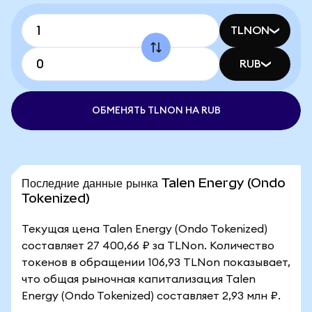
TLNON
RUB
ОБМЕНЯТЬ TLNON НА RUB
Последние данные рынка Talen Energy (Ondo
Tokenized)
Текущая цена Talen Energy (Ondo Tokenized)
составляет 27 400,66 ₽ за TLNon. Количество
токенов в обращении 106,93 TLNon показывает,
что общая рыночная капитализация Talen
Energy (Ondo Tokenized) составляет 2,93 млн ₽.