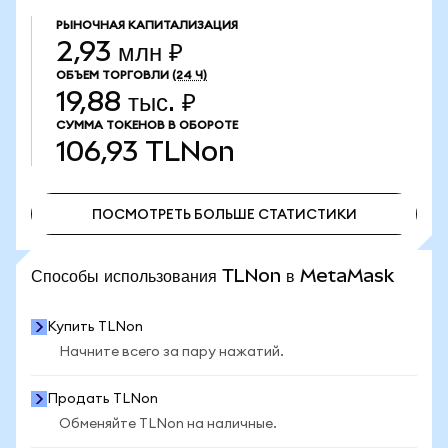
РЫНОЧНАЯ КАПИТАЛИЗАЦИЯ
2,93 млн ₽
ОБЪЕМ ТОРГОВЛИ
(24 Ч)
19,88 тыс. ₽
СУММА ТОКЕНОВ В ОБОРОТЕ
106,93
TLNon
ПОСМОТРЕТЬ БОЛЬШЕ СТАТИСТИКИ
ПОСМОТРЕТЬ БОЛЬШЕ СТАТИСТИКИ
Способы использования TLNon в MetaMask
Купить TLNon
Начните всего за пару нажатий.
Продать TLNon
Обменяйте TLNon на наличные.