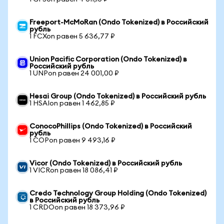
Freeport-McMoRan (Ondo Tokenized) в Российский
рубль
1 FCXon равен 5 636,77 ₽
Union Pacific Corporation (Ondo Tokenized) в
Российский рубль
1 UNPon равен 24 001,00 ₽
Hesai Group (Ondo Tokenized) в Российский рубль
1 HSAIon равен 1 462,85 ₽
ConocoPhillips (Ondo Tokenized) в Российский
рубль
1 COPon равен 9 493,16 ₽
Vicor (Ondo Tokenized) в Российский рубль
1 VICRon равен 18 086,41 ₽
Credo Technology Group Holding (Ondo Tokenized)
в Российский рубль
1 CRDOon равен 18 373,96 ₽