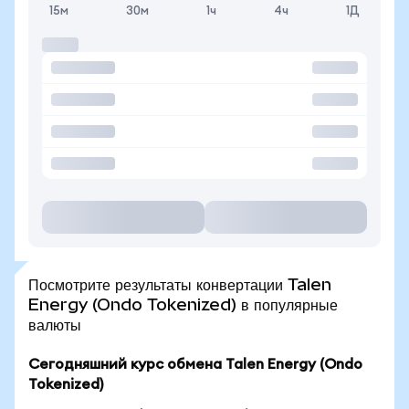
15м
30м
1ч
4ч
1Д
Посмотрите результаты конвертации Talen
Energy (Ondo Tokenized) в популярные
валюты
Сегодняшний курс обмена Talen Energy (Ondo
Tokenized)