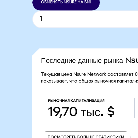
ОБМЕНЯТЬ NSURE НА BMI
Последние данные рынка N
Текущая цена Nsure Network составляет 0
показывает, что общая рыночная капитализ
РЫНОЧНАЯ КАПИТАЛИЗАЦИЯ
19,70 тыс. $
ПОСМОТРЕТЬ БОЛЬШЕ СТАТИСТИКИ