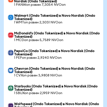
Nordisk (Ondo Tokenized)
1 PANWon равен 7,3054 NVOon
Walmart (Ondo Tokenized) в Novo Nordisk (Ondo
Tokenized)
1 WMTon равен 2,3031 NVOon
McDonald's (Ondo Tokenized) в Novo Nordisk (Ondo
Tokenized)
1 MCDon равен 5,7589 NVOon
PepsiCo (Ondo Tokenized) в Novo Nordisk (Ondo
Tokenized)
1 PEPon равен 2,9240 NVOon
Chevron (Ondo Tokenized) в Novo Nordisk (Ondo
Tokenized)
1 CVXon равен 3,9808 NVOon
Starbucks (Ondo Tokenized) в Novo Nordisk (Ondo
Tokenized)
1 SBUXon равен 2,1959 NVOon
Wolfspeed (Ondo Tokenized) в Novo Nordisk (Ondo