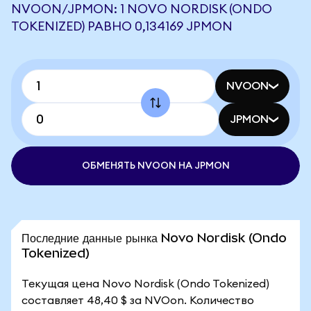
NVOON/JPMON: 1 NOVO NORDISK (ONDO
TOKENIZED) РАВНО 0,134169 JPMON
NVOON
JPMON
ОБМЕНЯТЬ NVOON НА JPMON
Последние данные рынка Novo Nordisk (Ondo
Tokenized)
Текущая цена Novo Nordisk (Ondo Tokenized)
составляет 48,40 $ за NVOon. Количество