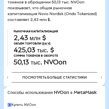
токенов в обращении 50,13 тыс. NVOon
показывает, что общая рыночная
капитализация Novo Nordisk (Ondo Tokenized)
составляет 2,43 млн $.
РЫНОЧНАЯ КАПИТАЛИЗАЦИЯ
2,43 млн $
ОБЪЕМ ТОРГОВЛИ
(24 Ч)
425,03 тыс. $
СУММА ТОКЕНОВ В ОБОРОТЕ
50,13 тыс.
NVOon
ПОСМОТРЕТЬ БОЛЬШЕ СТАТИСТИКИ
ПОСМОТРЕТЬ БОЛЬШЕ СТАТИСТИКИ
Способы использования NVOon в MetaMask
Купить NVOon