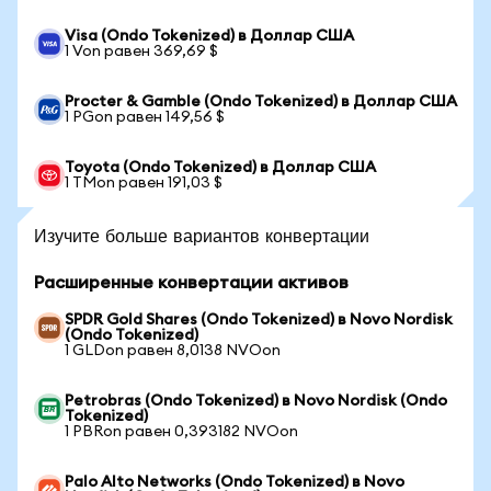
Visa (Ondo Tokenized) в Доллар США
1 Von равен 369,69 $
Procter & Gamble (Ondo Tokenized) в Доллар США
1 PGon равен 149,56 $
Toyota (Ondo Tokenized) в Доллар США
1 TMon равен 191,03 $
Изучите больше вариантов конвертации
Расширенные конвертации активов
SPDR Gold Shares (Ondo Tokenized) в Novo Nordisk
(Ondo Tokenized)
1 GLDon равен 8,0138 NVOon
Petrobras (Ondo Tokenized) в Novo Nordisk (Ondo
Tokenized)
1 PBRon равен 0,393182 NVOon
Palo Alto Networks (Ondo Tokenized) в Novo