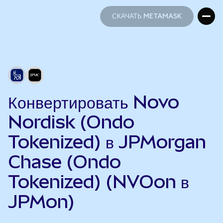
СКАЧАТЬ METAMASK
СКАЧАТЬ METAMASK
Конвертировать Novo
Nordisk (Ondo
Tokenized) в JPMorgan
Chase (Ondo
Tokenized) (NVOon в
JPMon)