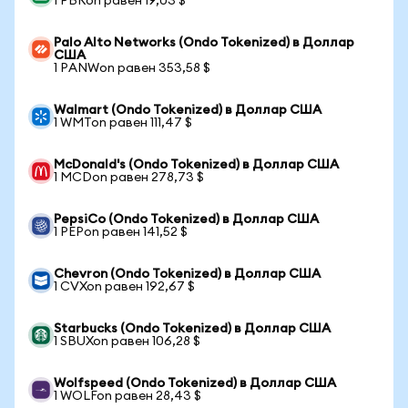
1 PBRon равен 19,03 $
Palo Alto Networks (Ondo Tokenized) в Доллар
США
1 PANWon равен 353,58 $
Walmart (Ondo Tokenized) в Доллар США
1 WMTon равен 111,47 $
McDonald's (Ondo Tokenized) в Доллар США
1 MCDon равен 278,73 $
PepsiCo (Ondo Tokenized) в Доллар США
1 PEPon равен 141,52 $
Chevron (Ondo Tokenized) в Доллар США
1 CVXon равен 192,67 $
Starbucks (Ondo Tokenized) в Доллар США
1 SBUXon равен 106,28 $
Wolfspeed (Ondo Tokenized) в Доллар США
1 WOLFon равен 28,43 $