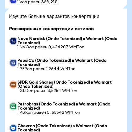
1 Von равен 363,91 $
Изучите больше вариантов конвертации
Расширенные конвертации активов
Novo Nordisk (Ondo Tokenized) в Walmart (Ondo
Tokenized)
1 NVOon равен 0,424907 WMTon
PepsiCo (Ondo Tokenized) в Walmart (Ondo
Tokenized)
1 PEPon равен 1,2644 WMTon
SPDR Gold Shares (Ondo Tokenized) в Walmart
(Ondo Tokenized)
1 GLDon равен 3,5254 WMTon
Petrobras (Ondo Tokenized) в Walmart (Ondo
Tokenized)
1 PBRon равен 0,165542 WMTon
Chevron (Ondo Tokenized) в Walmart (Ondo
Tokenized)