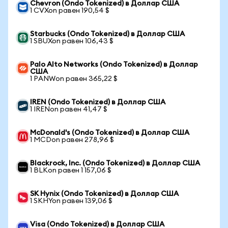
Chevron (Ondo Tokenized) в Доллар США
1 CVXon равен 190,54 $
Starbucks (Ondo Tokenized) в Доллар США
1 SBUXon равен 106,43 $
Palo Alto Networks (Ondo Tokenized) в Доллар
США
1 PANWon равен 365,22 $
IREN (Ondo Tokenized) в Доллар США
1 IRENon равен 41,47 $
McDonald's (Ondo Tokenized) в Доллар США
1 MCDon равен 278,96 $
Blackrock, Inc. (Ondo Tokenized) в Доллар США
1 BLKon равен 1 157,06 $
SK Hynix (Ondo Tokenized) в Доллар США
1 SKHYon равен 139,06 $
Visa (Ondo Tokenized) в Доллар США