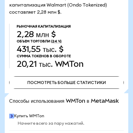
капитализация Walmart (Ondo Tokenized)
составляет 2,28 млн $.
РЫНОЧНАЯ КАПИТАЛИЗАЦИЯ
2,28 млн $
ОБЪЕМ ТОРГОВЛИ
(24 Ч)
431,55 тыс. $
СУММА ТОКЕНОВ В ОБОРОТЕ
20,21 тыс.
WMTon
ПОСМОТРЕТЬ БОЛЬШЕ СТАТИСТИКИ
ПОСМОТРЕТЬ БОЛЬШЕ СТАТИСТИКИ
Способы использования WMTon в MetaMask
Купить WMTon
Начните всего за пару нажатий.